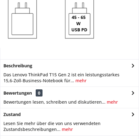
45 - 65
W
USB PD
Beschreibung
Das Lenovo ThinkPad T15 Gen 2 ist ein leistungsstarkes
15,6‑Zoll‑Business‑Notebook für...
mehr
Bewertungen
0
Bewertungen lesen, schreiben und diskutieren...
mehr
Zustand
Lesen Sie mehr über die von uns verwendeten
Zustandsbeschreibungen...
mehr