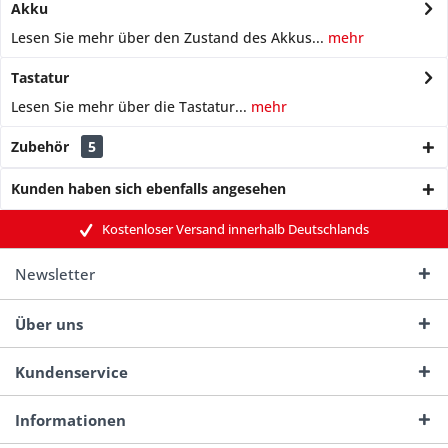
Akku
Lesen Sie mehr über den Zustand des Akkus...
mehr
Tastatur
Lesen Sie mehr über die Tastatur...
mehr
Zubehör
5
Kunden haben sich ebenfalls angesehen
Kostenloser Versand innerhalb Deutschlands
Newsletter
Über uns
Kundenservice
Informationen