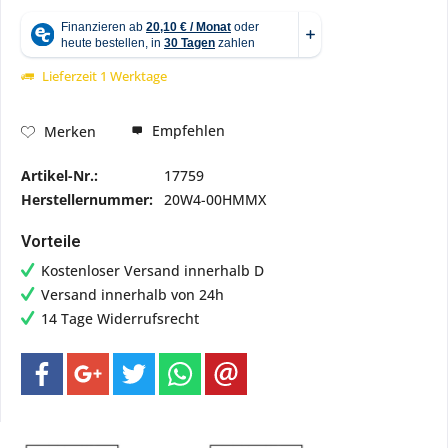
Lieferzeit 1 Werktage
Empfehlen
Merken
Artikel-Nr.:
17759
Herstellernummer:
20W4-00HMMX
Vorteile
Kostenloser Versand innerhalb D
Versand innerhalb von 24h
14 Tage Widerrufsrecht