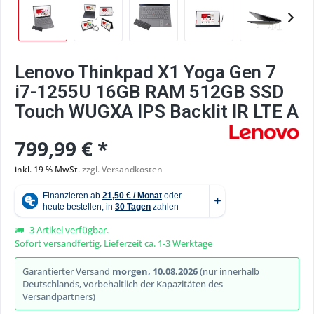
Lenovo Thinkpad X1 Yoga Gen 7
i7-1255U 16GB RAM 512GB SSD
Touch WUGXA IPS Backlit IR LTE A
799,99 € *
inkl. 19 % MwSt.
zzgl. Versandkosten
3 Artikel verfügbar.
Sofort versandfertig, Lieferzeit ca. 1-3 Werktage
Garantierter Versand
morgen, 10.08.2026
(nur innerhalb
Deutschlands, vorbehaltlich der Kapazitäten des
Versandpartners)