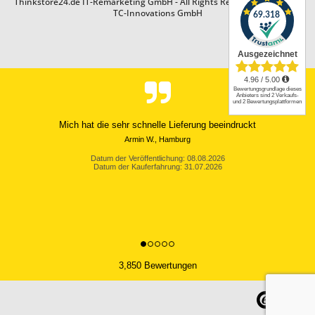
Thinkstore24.de IT-Remarketing GmbH - All Rights Reserved. Design by
TC-Innovations GmbH
Mich hat die sehr schnelle Lieferung beeindruckt
Armin W., Hamburg
Datum der Veröffentlichung: 08.08.2026
Datum der Kauferfahrung: 31.07.2026
3,850 Bewertungen