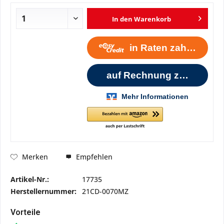
In den
Warenkorb
Empfehlen
Merken
Artikel-Nr.:
17735
Herstellernummer:
21CD-0070MZ
Vorteile