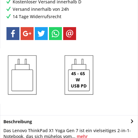
Kostenloser Versand innerhalb D
Versand innerhalb von 24h
14 Tage Widerrufsrecht
45 - 65
W
USB PD
Beschreibung
Das Lenovo ThinkPad X1 Yoga Gen 7 ist ein vielseitiges 2-in-1-
Notebook, das sich mühelos vom...
mehr