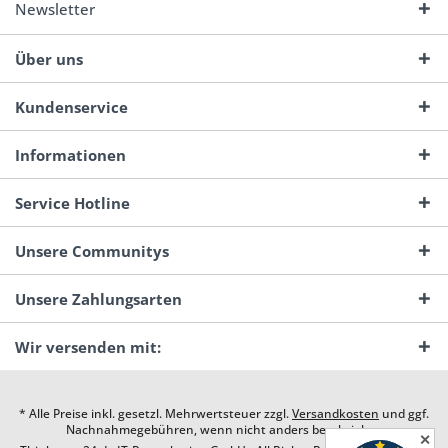
Newsletter
Über uns
Kundenservice
Informationen
Service Hotline
Unsere Communitys
Unsere Zahlungsarten
Wir versenden mit:
* Alle Preise inkl. gesetzl. Mehrwertsteuer zzgl.
Versandkosten
und ggf.
Nachnahmegebühren, wenn nicht anders beschrieben
✕