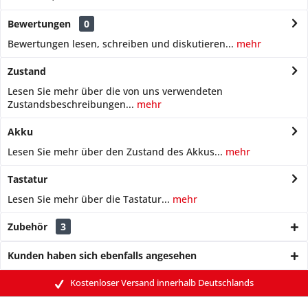
Bewertungen
0
Bewertungen lesen, schreiben und diskutieren...
mehr
Zustand
Lesen Sie mehr über die von uns verwendeten
Zustandsbeschreibungen...
mehr
Akku
Lesen Sie mehr über den Zustand des Akkus...
mehr
Tastatur
Lesen Sie mehr über die Tastatur...
mehr
Zubehör
3
Kunden haben sich ebenfalls angesehen
Kostenloser Versand innerhalb Deutschlands