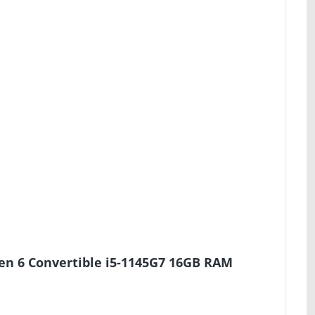
en 6 Convertible i5-1145G7 16GB RAM