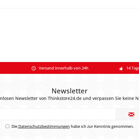
Versand innerhalb von 24h
14 Tag
Newsletter
nlosen Newsletter von Thinkstore24.de und verpassen Sie keine N
Die
Datenschutzbestimmungen
habe ich zur Kenntnis genommen.