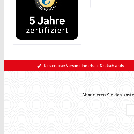
Kostenloser Versand innerhalb Deutschlands
Abonnieren Sie den koste