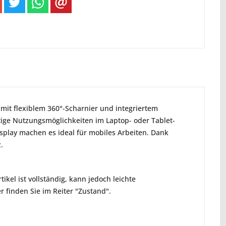
mit flexiblem 360°-Scharnier und integriertem
eitige Nutzungsmöglichkeiten im Laptop- oder Tablet-
splay machen es ideal für mobiles Arbeiten. Dank
.
ikel ist vollständig, kann jedoch leichte
 finden Sie im Reiter "Zustand".