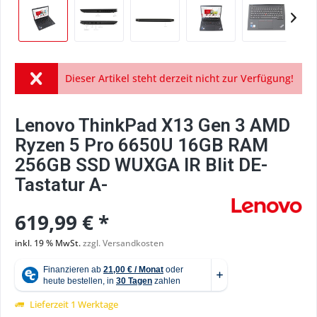
Dieser Artikel steht derzeit nicht zur Verfügung!
Lenovo ThinkPad X13 Gen 3 AMD
Ryzen 5 Pro 6650U 16GB RAM
256GB SSD WUXGA IR Blit DE-
Tastatur A-
619,99 € *
inkl. 19 % MwSt.
zzgl. Versandkosten
Lieferzeit 1 Werktage