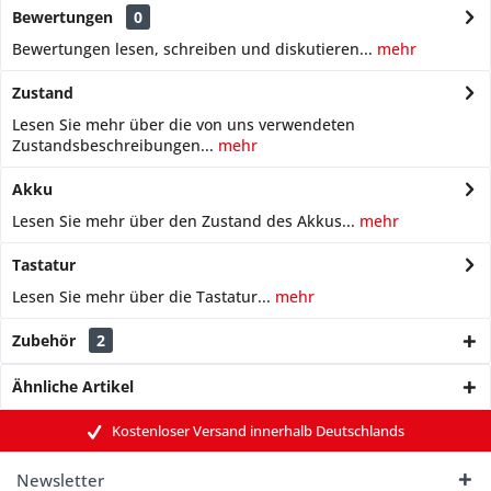
Bewertungen
0
Bewertungen lesen, schreiben und diskutieren...
mehr
Zustand
Lesen Sie mehr über die von uns verwendeten
Zustandsbeschreibungen...
mehr
Akku
Lesen Sie mehr über den Zustand des Akkus...
mehr
Tastatur
Lesen Sie mehr über die Tastatur...
mehr
Zubehör
2
Ähnliche Artikel
Kostenloser Versand innerhalb Deutschlands
Newsletter