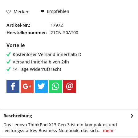
Empfehlen
Merken
Artikel-Nr.:
17972
Herstellernummer:
21CN-S0AT00
Vorteile
Kostenloser Versand innerhalb D
Versand innerhalb von 24h
14 Tage Widerrufsrecht
Beschreibung
Das Lenovo ThinkPad X13 Gen 3 ist ein kompaktes und
leistungsstarkes Business-Notebook, das sich...
mehr