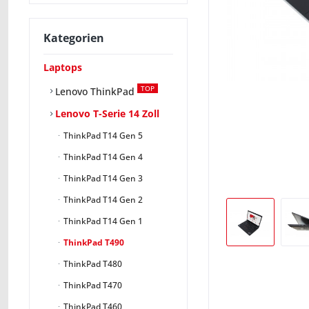
Kategorien
Laptops
TOP
Lenovo ThinkPad
Lenovo T-Serie 14 Zoll
ThinkPad T14 Gen 5
ThinkPad T14 Gen 4
ThinkPad T14 Gen 3
ThinkPad T14 Gen 2
ThinkPad T14 Gen 1
ThinkPad T490
ThinkPad T480
ThinkPad T470
ThinkPad T460