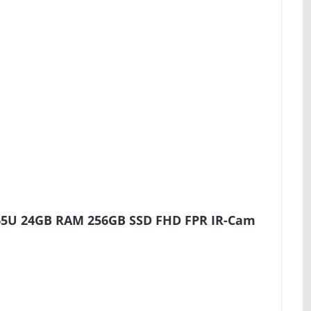
265U 24GB RAM 256GB SSD FHD FPR IR-Cam