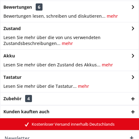
Bewertungen
6
Bewertungen lesen, schreiben und diskutieren...
mehr
Zustand
Lesen Sie mehr über die von uns verwendeten
Zustandsbeschreibungen...
mehr
Akku
Lesen Sie mehr über den Zustand des Akkus...
mehr
Tastatur
Lesen Sie mehr über die Tastatur...
mehr
Zubehör
4
Kunden kauften auch
Kostenloser Versand innerhalb Deutschlands
Newsletter