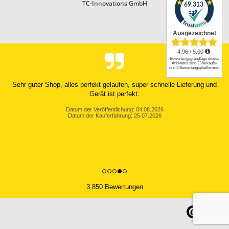
TC-Innovations GmbH
Sehr guter Shop, alles perfekt gelaufen, super schnelle Lieferung und
Gerät ist perfekt.
Datum der Veröffentlichung: 04.08.2026
Datum der Kauferfahrung: 25.07.2026
3,850 Bewertungen