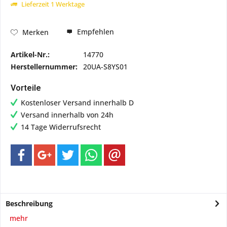
Lieferzeit 1 Werktage
Empfehlen
Merken
Artikel-Nr.:
14770
Herstellernummer:
20UA-S8YS01
Vorteile
Kostenloser Versand innerhalb D
Versand innerhalb von 24h
14 Tage Widerrufsrecht
Beschreibung
mehr