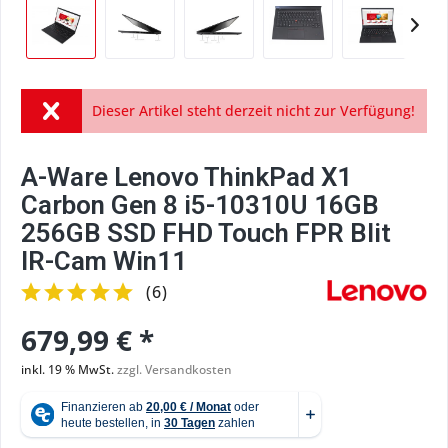
Dieser Artikel steht derzeit nicht zur Verfügung!
A-Ware Lenovo ThinkPad X1
Carbon Gen 8 i5-10310U 16GB
256GB SSD FHD Touch FPR Blit
IR-Cam Win11
(
6
)
679,99 € *
inkl. 19 % MwSt.
zzgl. Versandkosten