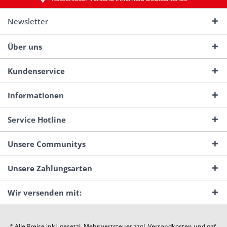
Newsletter
Über uns
Kundenservice
Informationen
Service Hotline
Unsere Communitys
Unsere Zahlungsarten
Wir versenden mit:
* Alle Preise inkl. gesetzl. Mehrwertsteuer zzgl.
Versandkosten
und ggf.