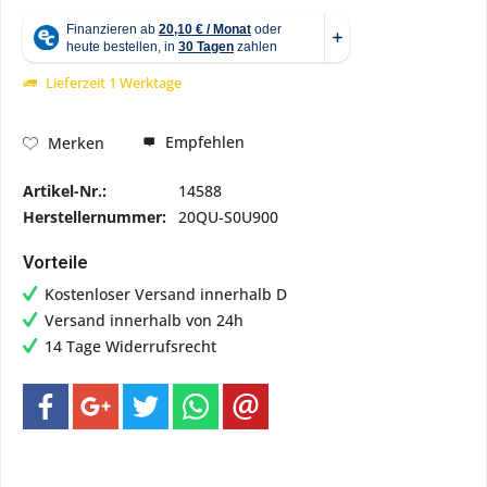
Lieferzeit 1 Werktage
Empfehlen
Merken
Artikel-Nr.:
14588
Herstellernummer:
20QU-S0U900
Vorteile
Kostenloser Versand innerhalb D
Versand innerhalb von 24h
14 Tage Widerrufsrecht