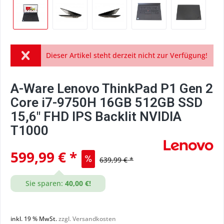
Dieser Artikel steht derzeit nicht zur Verfügung!
A-Ware Lenovo ThinkPad P1 Gen 2
Core i7-9750H 16GB 512GB SSD
15,6" FHD IPS Backlit NVIDIA
T1000
599,99 € *
639,99 € *
Sie sparen:
40,00 €!
inkl. 19 % MwSt.
zzgl. Versandkosten