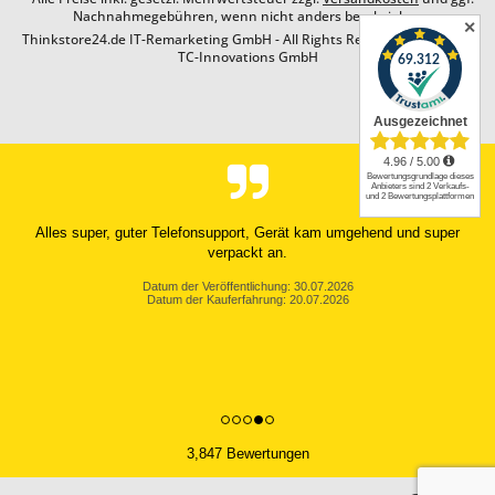
Nachnahmegebühren, wenn nicht anders beschrieben
✕
Thinkstore24.de IT-Remarketing GmbH - All Rights Reserved. Design by
TC-Innovations GmbH
Alles super, guter Telefonsupport, Gerät kam umgehend und super
verpackt an.
Datum der Veröffentlichung: 30.07.2026
Datum der Kauferfahrung: 20.07.2026
3,847 Bewertungen