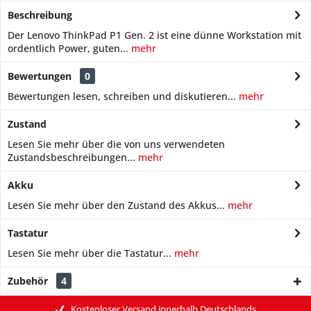
Beschreibung
Der Lenovo ThinkPad P1 Gen. 2 ist eine dünne Workstation mit
ordentlich Power, guten...
mehr
Bewertungen
0
Bewertungen lesen, schreiben und diskutieren...
mehr
Zustand
Lesen Sie mehr über die von uns verwendeten
Zustandsbeschreibungen...
mehr
Akku
Lesen Sie mehr über den Zustand des Akkus...
mehr
Tastatur
Lesen Sie mehr über die Tastatur...
mehr
Zubehör
4
Kostenloser Versand innerhalb Deutschlands