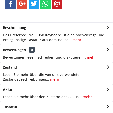
Beschreibung
Das Preferred Pro II USB Keyboard ist eine hochwertige und
Preisgünstige Tastatur aus dem Hause...
mehr
Bewertungen
0
Bewertungen lesen, schreiben und diskutieren...
mehr
Zustand
Lesen Sie mehr über die von uns verwendeten
Zustandsbeschreibungen...
mehr
Akku
Lesen Sie mehr über den Zustand des Akkus...
mehr
Tastatur