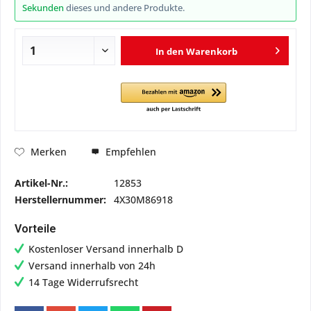
Sekunden
dieses und andere Produkte.
In den
Warenkorb
Empfehlen
Merken
Artikel-Nr.:
12853
Herstellernummer:
4X30M86918
Vorteile
Kostenloser Versand innerhalb D
Versand innerhalb von 24h
14 Tage Widerrufsrecht