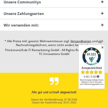
Unsere Communitys
Unsere Zahlungsarten
Wir versenden mit:
* Alle Preise inkl. gesetzl. Mehrwertsteuer zzgl.
Versandkosten
und ggf.
Nachnahmegebühren, wenn nicht anders beschrieben
✕
Thinkstore24.de IT-Remarketing GmbH - All Rights Reserved. Design by
TC-Innovations GmbH
Alle gut und schnell abgewickelt
Datum der Veröffentlichung: 07.08.2026
Datum der Kauferfahrung: 30.07.2026