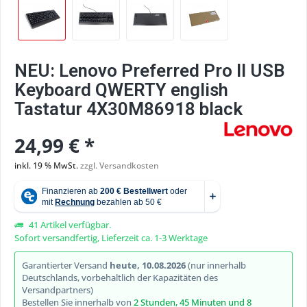
NEU: Lenovo Preferred Pro II USB
Keyboard QWERTY english
Tastatur 4X30M86918 black
24,99 € *
inkl. 19 % MwSt.
zzgl. Versandkosten
41 Artikel verfügbar.
Sofort versandfertig, Lieferzeit ca. 1-3 Werktage
Garantierter Versand
heute, 10.08.2026
(nur innerhalb
Deutschlands, vorbehaltlich der Kapazitäten des
Versandpartners)
Bestellen Sie innerhalb von
2 Stunden, 45 Minuten und 8