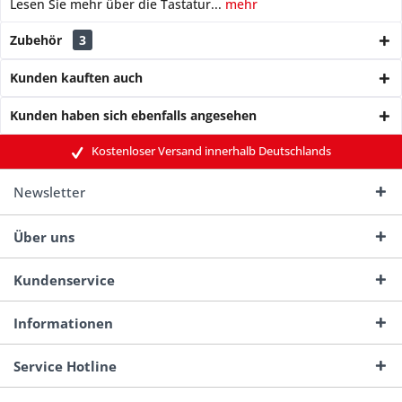
Lesen Sie mehr über die Tastatur...
mehr
Zubehör
3
Kunden kauften auch
Kunden haben sich ebenfalls angesehen
Kostenloser Versand innerhalb Deutschlands
Newsletter
Über uns
Kundenservice
Informationen
Service Hotline