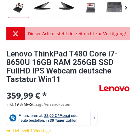
Dieser Artikel steht derzeit nicht zur Verfügung!
Lenovo ThinkPad T480 Core i7-
8650U 16GB RAM 256GB SSD
FullHD IPS Webcam deutsche
Tastatur Win11
359,99 € *
inkl. 19 % MwSt.
zzgl. Versandkosten
Lieferzeit 1 Werktage