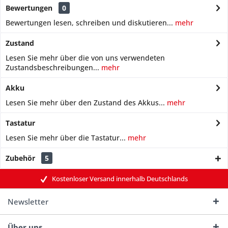
Bewertungen
0
Bewertungen lesen, schreiben und diskutieren...
mehr
Zustand
Lesen Sie mehr über die von uns verwendeten
Zustandsbeschreibungen...
mehr
Akku
Lesen Sie mehr über den Zustand des Akkus...
mehr
Tastatur
Lesen Sie mehr über die Tastatur...
mehr
Zubehör
5
Kostenloser Versand innerhalb Deutschlands
Newsletter
Über uns