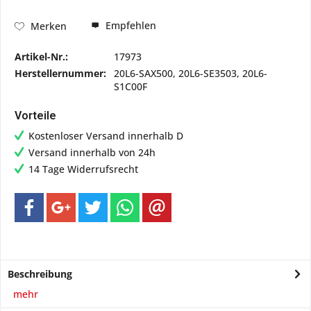
Empfehlen
Merken
Artikel-Nr.:
17973
Herstellernummer:
20L6-SAX500, 20L6-SE3503, 20L6-
S1C00F
Vorteile
Kostenloser Versand innerhalb D
Versand innerhalb von 24h
14 Tage Widerrufsrecht
Beschreibung
mehr