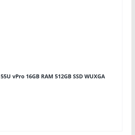
7 155U vPro 16GB RAM 512GB SSD WUXGA