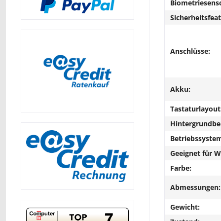
Biometriesens
Sicherheitsfeat
Anschlüsse:
Akku:
Tastaturlayout
Hintergrundbe
Betriebssyste
Geeignet für 
Farbe:
Abmessungen:
Gewicht: