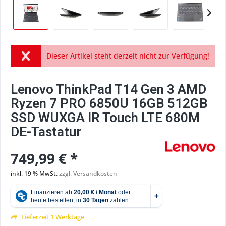
Dieser Artikel steht derzeit nicht zur Verfügung!
Lenovo ThinkPad T14 Gen 3 AMD
Ryzen 7 PRO 6850U 16GB 512GB
SSD WUXGA IR Touch LTE 680M
DE-Tastatur
749,99 € *
inkl. 19 % MwSt.
zzgl. Versandkosten
Lieferzeit 1 Werktage