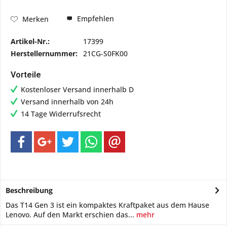
Empfehlen
Merken
Artikel-Nr.:
17399
Herstellernummer:
21CG-S0FK00
Vorteile
Kostenloser Versand innerhalb D
Versand innerhalb von 24h
14 Tage Widerrufsrecht
Beschreibung
Das T14 Gen 3 ist ein kompaktes Kraftpaket aus dem Hause
Lenovo. Auf den Markt erschien das...
mehr