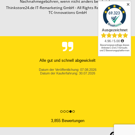
Nachnahmegebühren, wenn nicht anders beschrieben
✕
Thinkstore24.de IT-Remarketing GmbH - All Rights Reserved. Design by
TC-Innovations GmbH
Alle gut und schnell abgewickelt
Datum der Veröffentlichung: 07.08.2026
Datum der Kauferfahrung: 30.07.2026
3,855 Bewertungen