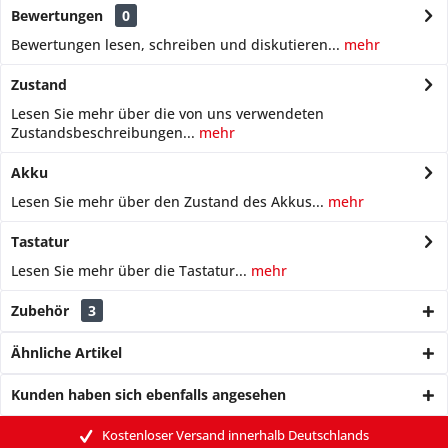
Bewertungen
0
Bewertungen lesen, schreiben und diskutieren...
mehr
Zustand
Lesen Sie mehr über die von uns verwendeten
Zustandsbeschreibungen...
mehr
Akku
Lesen Sie mehr über den Zustand des Akkus...
mehr
Tastatur
Lesen Sie mehr über die Tastatur...
mehr
Zubehör
3
Ähnliche Artikel
Kunden haben sich ebenfalls angesehen
Kostenloser Versand innerhalb Deutschlands