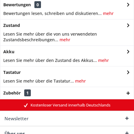
Bewertungen
0
Bewertungen lesen, schreiben und diskutieren...
mehr
Zustand
Lesen Sie mehr über die von uns verwendeten
Zustandsbeschreibungen...
mehr
Akku
Lesen Sie mehr über den Zustand des Akkus...
mehr
Tastatur
Lesen Sie mehr über die Tastatur...
mehr
Zubehör
1
Kostenloser Versand innerhalb Deutschlands
Newsletter
Über uns