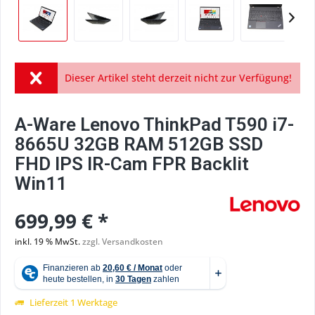
Dieser Artikel steht derzeit nicht zur Verfügung!
A-Ware Lenovo ThinkPad T590 i7-
8665U 32GB RAM 512GB SSD
FHD IPS IR-Cam FPR Backlit
Win11
699,99 € *
inkl. 19 % MwSt.
zzgl. Versandkosten
Lieferzeit 1 Werktage