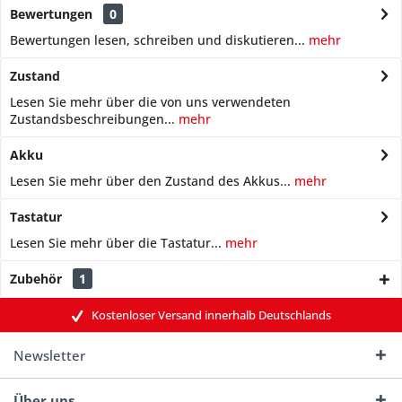
Bewertungen
0
Bewertungen lesen, schreiben und diskutieren...
mehr
Zustand
Lesen Sie mehr über die von uns verwendeten
Zustandsbeschreibungen...
mehr
Akku
Lesen Sie mehr über den Zustand des Akkus...
mehr
Tastatur
Lesen Sie mehr über die Tastatur...
mehr
Zubehör
1
Kostenloser Versand innerhalb Deutschlands
Newsletter
Über uns