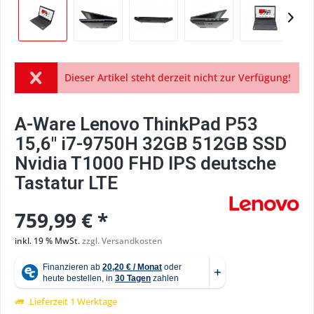
Dieser Artikel steht derzeit nicht zur Verfügung!
A-Ware Lenovo ThinkPad P53
15,6" i7-9750H 32GB 512GB SSD
Nvidia T1000 FHD IPS deutsche
Tastatur LTE
759,99 € *
inkl. 19 % MwSt.
zzgl. Versandkosten
Lieferzeit 1 Werktage