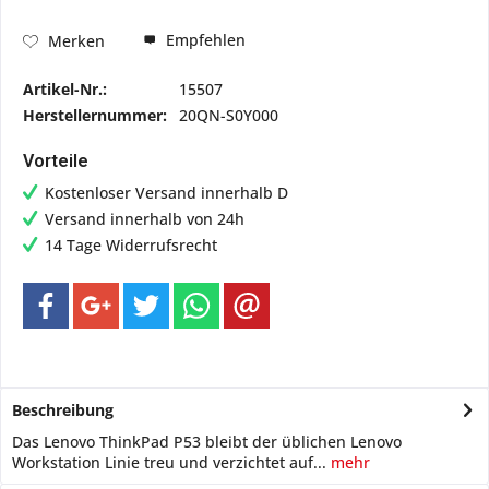
Empfehlen
Merken
Artikel-Nr.:
15507
Herstellernummer:
20QN-S0Y000
Vorteile
Kostenloser Versand innerhalb D
Versand innerhalb von 24h
14 Tage Widerrufsrecht
Beschreibung
Das Lenovo ThinkPad P53 bleibt der üblichen Lenovo
Workstation Linie treu und verzichtet auf...
mehr