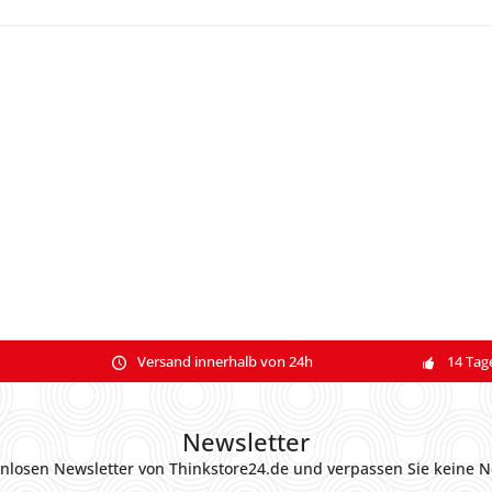
Versand innerhalb von 24h
14 Tag
Newsletter
nlosen Newsletter von Thinkstore24.de und verpassen Sie keine N