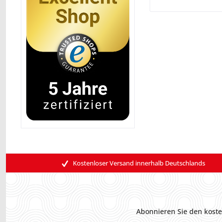
Kostenloser Versand innerhalb Deutschlands
Abonnieren Sie den koste