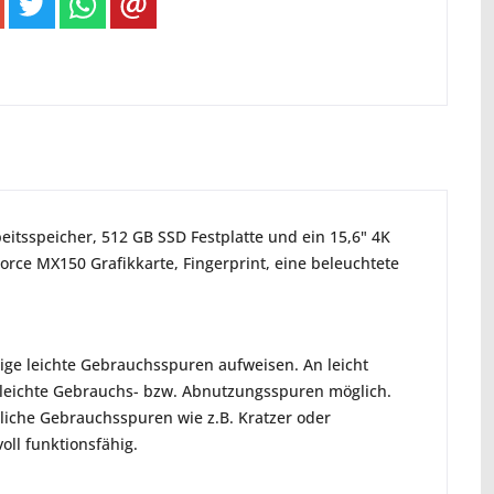
eitsspeicher, 512 GB SSD Festplatte und ein 15,6" 4K
orce MX150 Grafikkarte, Fingerprint, eine beleuchtete
nige leichte Gebrauchsspuren aufweisen. An leicht
nd leichte Gebrauchs- bzw. Abnutzungsspuren möglich.
tliche Gebrauchsspuren wie z.B. Kratzer oder
oll funktionsfähig.