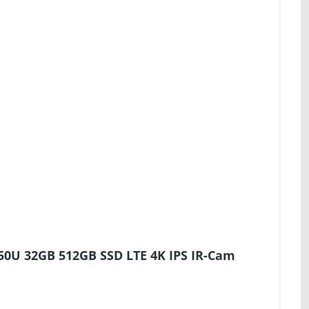
50U 32GB 512GB SSD LTE 4K IPS IR-Cam