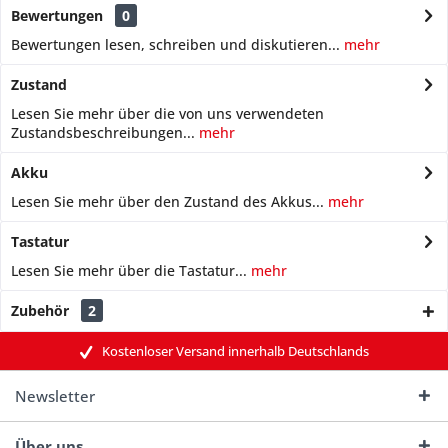
Bewertungen
0
Bewertungen lesen, schreiben und diskutieren...
mehr
Zustand
Lesen Sie mehr über die von uns verwendeten
Zustandsbeschreibungen...
mehr
Akku
Lesen Sie mehr über den Zustand des Akkus...
mehr
Tastatur
Lesen Sie mehr über die Tastatur...
mehr
Zubehör
2
Kostenloser Versand innerhalb Deutschlands
Newsletter
Über uns