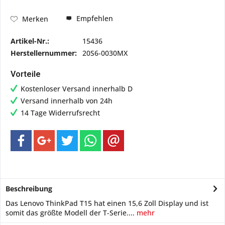
Empfehlen
Merken
Artikel-Nr.:
15436
Herstellernummer:
20S6-0030MX
Vorteile
Kostenloser Versand innerhalb D
Versand innerhalb von 24h
14 Tage Widerrufsrecht
Beschreibung
Das Lenovo ThinkPad T15 hat einen 15,6 Zoll Display und ist
somit das größte Modell der T-Serie....
mehr