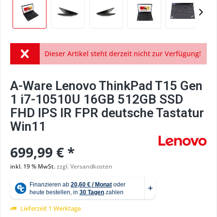
Dieser Artikel steht derzeit nicht zur Verfügung!
A-Ware Lenovo ThinkPad T15 Gen
1 i7-10510U 16GB 512GB SSD
FHD IPS IR FPR deutsche Tastatur
Win11
699,99 € *
inkl. 19 % MwSt.
zzgl. Versandkosten
Lieferzeit 1 Werktage