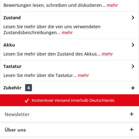
Bewertungen lesen, schreiben und diskutieren...
mehr
Zustand
Lesen Sie mehr über die von uns verwendeten
Zustandsbeschreibungen...
mehr
Akku
Lesen Sie mehr über den Zustand des Akkus...
mehr
Tastatur
Lesen Sie mehr über die Tastatur...
mehr
Zubehör
4
Kostenloser Versand innerhalb Deutschlands
Newsletter
Über uns