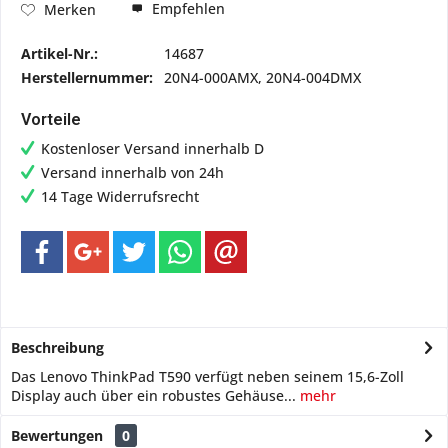
Empfehlen
Merken
Artikel-Nr.:
14687
Herstellernummer:
20N4-000AMX, 20N4-004DMX
Vorteile
Kostenloser Versand innerhalb D
Versand innerhalb von 24h
14 Tage Widerrufsrecht
Beschreibung
Das Lenovo ThinkPad T590 verfügt neben seinem 15,6-Zoll
Display auch über ein robustes Gehäuse...
mehr
Bewertungen
0