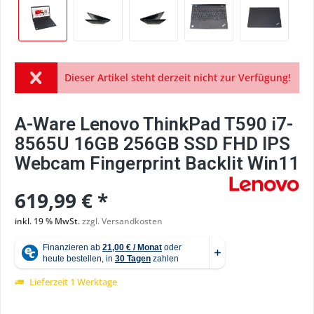
Dieser Artikel steht derzeit nicht zur Verfügung!
A-Ware Lenovo ThinkPad T590 i7-
8565U 16GB 256GB SSD FHD IPS
Webcam Fingerprint Backlit Win11
619,99 € *
inkl. 19 % MwSt.
zzgl. Versandkosten
Lieferzeit 1 Werktage