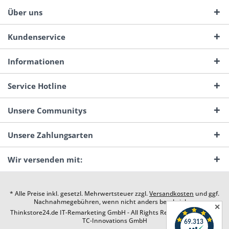
Über uns
Kundenservice
Informationen
Service Hotline
Unsere Communitys
Unsere Zahlungsarten
Wir versenden mit:
* Alle Preise inkl. gesetzl. Mehrwertsteuer zzgl.
Versandkosten
und ggf.
Nachnahmegebühren, wenn nicht anders beschrieben
✕
Thinkstore24.de IT-Remarketing GmbH - All Rights Reserved. Design by
TC-Innovations GmbH