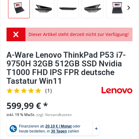
Dieser Artikel steht derzeit nicht zur Verfügung!
A-Ware Lenovo ThinkPad P53 i7-
9750H 32GB 512GB SSD Nvidia
T1000 FHD IPS FPR deutsche
Tastatur Win11
(
1
)
599,99 € *
inkl. 19 % MwSt.
zzgl. Versandkosten