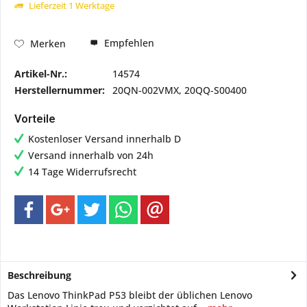
Lieferzeit 1 Werktage
Empfehlen
Merken
Artikel-Nr.:
14574
Herstellernummer:
20QN-002VMX, 20QQ-S00400
Vorteile
Kostenloser Versand innerhalb D
Versand innerhalb von 24h
14 Tage Widerrufsrecht
Beschreibung
Das Lenovo ThinkPad P53 bleibt der üblichen Lenovo