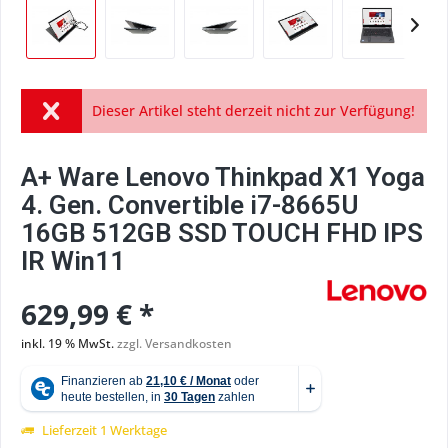
Dieser Artikel steht derzeit nicht zur Verfügung!
A+ Ware Lenovo Thinkpad X1 Yoga
4. Gen. Convertible i7-8665U
16GB 512GB SSD TOUCH FHD IPS
IR Win11
629,99 € *
inkl. 19 % MwSt.
zzgl. Versandkosten
Lieferzeit 1 Werktage