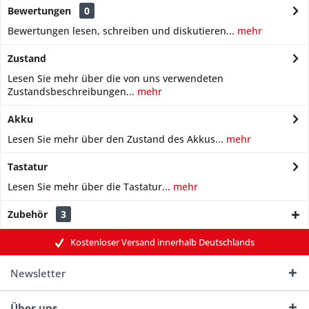
Bewertungen
0
Bewertungen lesen, schreiben und diskutieren...
mehr
Zustand
Lesen Sie mehr über die von uns verwendeten
Zustandsbeschreibungen...
mehr
Akku
Lesen Sie mehr über den Zustand des Akkus...
mehr
Tastatur
Lesen Sie mehr über die Tastatur...
mehr
Zubehör
3
Kostenloser Versand innerhalb Deutschlands
Newsletter
Über uns