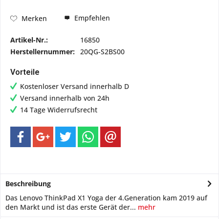
Empfehlen
Merken
Artikel-Nr.:
16850
Herstellernummer:
20QG-S2BS00
Vorteile
Kostenloser Versand innerhalb D
Versand innerhalb von 24h
14 Tage Widerrufsrecht
Beschreibung
Das Lenovo ThinkPad X1 Yoga der 4.Generation kam 2019 auf
den Markt und ist das erste Gerät der...
mehr