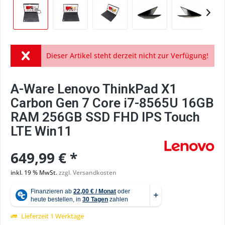
Dieser Artikel steht derzeit nicht zur Verfügung!
A-Ware Lenovo ThinkPad X1
Carbon Gen 7 Core i7-8565U 16GB
RAM 256GB SSD FHD IPS Touch
LTE Win11
649,99 € *
inkl. 19 % MwSt.
zzgl. Versandkosten
Lieferzeit 1 Werktage