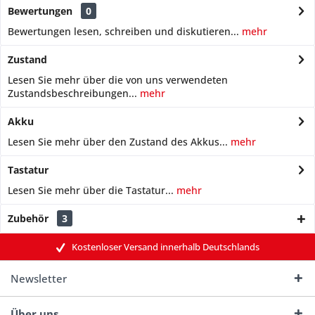
Bewertungen
0
Bewertungen lesen, schreiben und diskutieren...
mehr
Zustand
Lesen Sie mehr über die von uns verwendeten
Zustandsbeschreibungen...
mehr
Akku
Lesen Sie mehr über den Zustand des Akkus...
mehr
Tastatur
Lesen Sie mehr über die Tastatur...
mehr
Zubehör
3
Kostenloser Versand innerhalb Deutschlands
Newsletter
Über uns