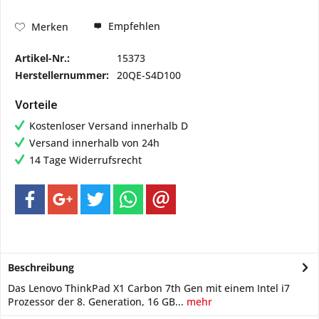
Empfehlen
Merken
Artikel-Nr.:
15373
Herstellernummer:
20QE-S4D100
Vorteile
Kostenloser Versand innerhalb D
Versand innerhalb von 24h
14 Tage Widerrufsrecht
Beschreibung
Das Lenovo ThinkPad X1 Carbon 7th Gen mit einem Intel i7
Prozessor der 8. Generation, 16 GB...
mehr