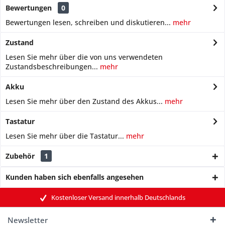
Bewertungen
0
Bewertungen lesen, schreiben und diskutieren...
mehr
Zustand
Lesen Sie mehr über die von uns verwendeten
Zustandsbeschreibungen...
mehr
Akku
Lesen Sie mehr über den Zustand des Akkus...
mehr
Tastatur
Lesen Sie mehr über die Tastatur...
mehr
Zubehör
1
Kunden haben sich ebenfalls angesehen
Kostenloser Versand innerhalb Deutschlands
Newsletter