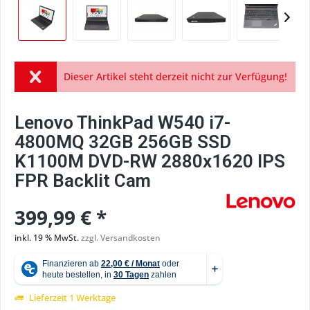
Dieser Artikel steht derzeit nicht zur Verfügung!
Lenovo ThinkPad W540 i7-
4800MQ 32GB 256GB SSD
K1100M DVD-RW 2880x1620 IPS
FPR Backlit Cam
399,99 € *
inkl. 19 % MwSt.
zzgl. Versandkosten
Lieferzeit 1 Werktage