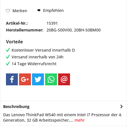
Empfehlen
Merken
Artikel-Nr.:
15391
Herstellernummer:
20BG-S00V00, 20BH-S0BM00
Vorteile
Kostenloser Versand innerhalb D
Versand innerhalb von 24h
14 Tage Widerrufsrecht
Beschreibung
Das Lenovo ThinkPad W540 mit einem Intel i7 Prozessor der 4.
Generation, 32 GB Arbeitsspeicher,...
mehr