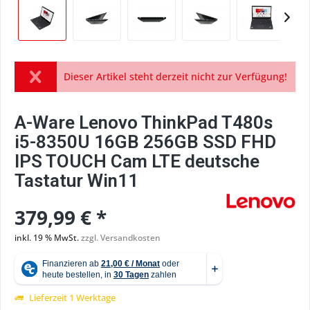
Dieser Artikel steht derzeit nicht zur Verfügung!
A-Ware Lenovo ThinkPad T480s
i5-8350U 16GB 256GB SSD FHD
IPS TOUCH Cam LTE deutsche
Tastatur Win11
379,99 € *
inkl. 19 % MwSt.
zzgl. Versandkosten
Lieferzeit 1 Werktage