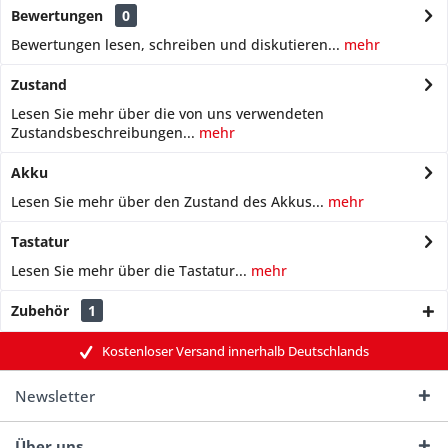
Bewertungen
0
Bewertungen lesen, schreiben und diskutieren...
mehr
Zustand
Lesen Sie mehr über die von uns verwendeten
Zustandsbeschreibungen...
mehr
Akku
Lesen Sie mehr über den Zustand des Akkus...
mehr
Tastatur
Lesen Sie mehr über die Tastatur...
mehr
Zubehör
1
Kostenloser Versand innerhalb Deutschlands
Newsletter
Über uns