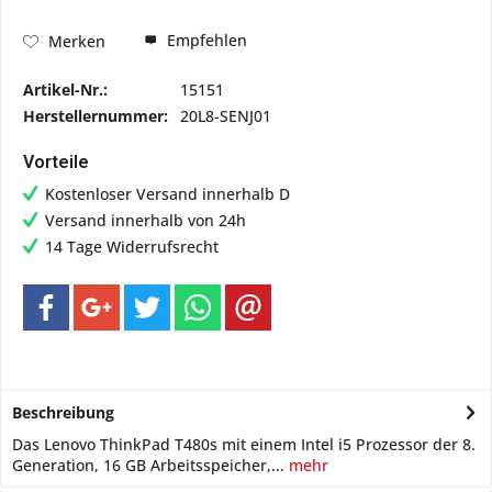
Empfehlen
Merken
Artikel-Nr.:
15151
Herstellernummer:
20L8-SENJ01
Vorteile
Kostenloser Versand innerhalb D
Versand innerhalb von 24h
14 Tage Widerrufsrecht
Beschreibung
Das Lenovo ThinkPad T480s mit einem Intel i5 Prozessor der 8.
Generation, 16 GB Arbeitsspeicher,...
mehr