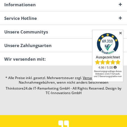
Informationen
Service Hotline
Unsere Communitys
✕
Unsere Zahlungsarten
Wir versenden mit:
* Alle Preise inkl. gesetzl. Mehrwertsteuer zzgl.
Versandkosten
und ggf.
Nachnahmegebühren, wenn nicht anders beschrieben
Thinkstore24.de IT-Remarketing GmbH - All Rights Reserved. Design by
TC-Innovations GmbH