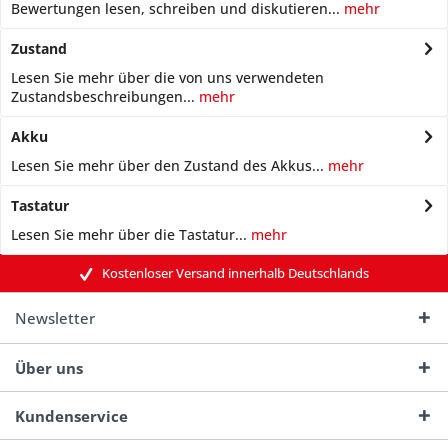
Bewertungen lesen, schreiben und diskutieren...
mehr
Zustand
Lesen Sie mehr über die von uns verwendeten
Zustandsbeschreibungen...
mehr
Akku
Lesen Sie mehr über den Zustand des Akkus...
mehr
Tastatur
Lesen Sie mehr über die Tastatur...
mehr
Kostenloser Versand innerhalb Deutschlands
Newsletter
Über uns
Kundenservice