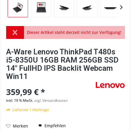
Dieser Artikel steht derzeit nicht zur Verfügung!
A-Ware Lenovo ThinkPad T480s
i5-8350U 16GB RAM 256GB SSD
14" FullHD IPS Backlit Webcam
Win11
359,99 € *
inkl. 19 % MwSt.
zzgl. Versandkosten
Lieferzeit 1 Werktage
Empfehlen
Merken