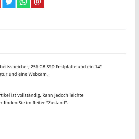
beitsspeicher, 256 GB SSD Festplatte und ein 14"
tatur und eine Webcam.
ikel ist vollständig, kann jedoch leichte
 finden Sie im Reiter "Zustand".