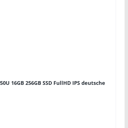
350U 16GB 256GB SSD FullHD IPS deutsche