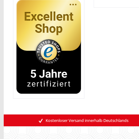
Kostenloser Versand innerhalb Deutschlands