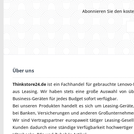
Abonnieren Sie den koste
Über uns
Thinkstore24.de
ist ein Fachhandel für gebrauchte
Lenovo-
aus Leasing. Wir haben stets eine große Auswahl von ü
Business-Geräten für jedes Budget sofort verfügbar.
Bei unseren Produkten handelt es sich um Leasing-Geräte, 
bei Banken, Versicherungen und anderen Großunternehmen
Wir sind Vertragspartner europaweit tätiger Leasing-Gesel
Kunden dadurch eine ständige Verfügbarkeit hochwertiger