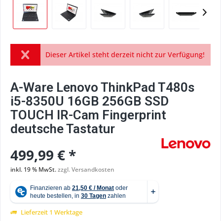
Dieser Artikel steht derzeit nicht zur Verfügung!
A-Ware Lenovo ThinkPad T480s
i5-8350U 16GB 256GB SSD
TOUCH IR-Cam Fingerprint
deutsche Tastatur
499,99 € *
inkl. 19 % MwSt.
zzgl. Versandkosten
Lieferzeit 1 Werktage