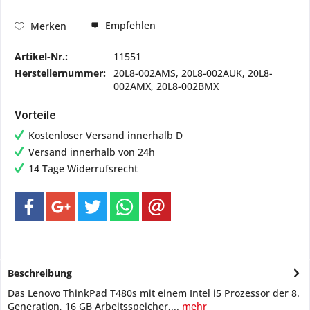
Empfehlen
Merken
Artikel-Nr.:
11551
Herstellernummer:
20L8-002AMS, 20L8-002AUK, 20L8-
002AMX, 20L8-002BMX
Vorteile
Kostenloser Versand innerhalb D
Versand innerhalb von 24h
14 Tage Widerrufsrecht
Beschreibung
Das Lenovo ThinkPad T480s mit einem Intel i5 Prozessor der 8.
Generation, 16 GB Arbeitsspeicher,...
mehr