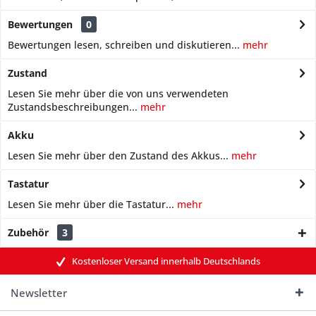
Bewertungen
0
Bewertungen lesen, schreiben und diskutieren...
mehr
Zustand
Lesen Sie mehr über die von uns verwendeten
Zustandsbeschreibungen...
mehr
Akku
Lesen Sie mehr über den Zustand des Akkus...
mehr
Tastatur
Lesen Sie mehr über die Tastatur...
mehr
Zubehör
3
Kostenloser Versand innerhalb Deutschlands
Newsletter