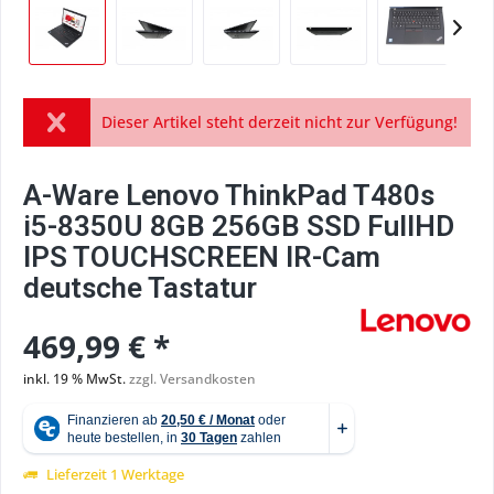
Dieser Artikel steht derzeit nicht zur Verfügung!
A-Ware Lenovo ThinkPad T480s
i5-8350U 8GB 256GB SSD FullHD
IPS TOUCHSCREEN IR-Cam
deutsche Tastatur
469,99 € *
inkl. 19 % MwSt.
zzgl. Versandkosten
Lieferzeit 1 Werktage