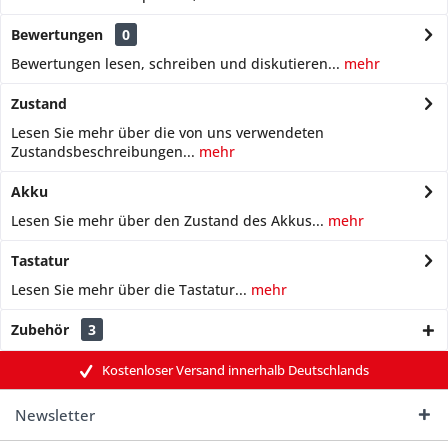
Bewertungen
0
Bewertungen lesen, schreiben und diskutieren...
mehr
Zustand
Lesen Sie mehr über die von uns verwendeten
Zustandsbeschreibungen...
mehr
Akku
Lesen Sie mehr über den Zustand des Akkus...
mehr
Tastatur
Lesen Sie mehr über die Tastatur...
mehr
Zubehör
3
Kostenloser Versand innerhalb Deutschlands
Newsletter