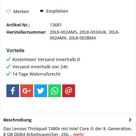
Empfehlen
Merken
Artikel-Nr.:
13681
Herstellernummer:
20L8-002AMS, 20L8-002AUK, 20L8-
002AMX, 20L8-002BMX
Vorteile
Kostenloser Versand innerhalb D
Versand innerhalb von 24h
14 Tage Widerrufsrecht
Beschreibung
Das Lenovo Thinkpad T480s mit Intel Core i5 der 8. Generation,
8 GB DDR4 Arbeitsspeicher, 256...
mehr