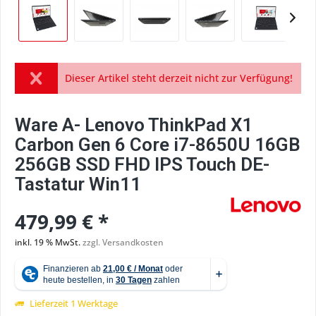
Dieser Artikel steht derzeit nicht zur Verfügung!
Ware A- Lenovo ThinkPad X1
Carbon Gen 6 Core i7-8650U 16GB
256GB SSD FHD IPS Touch DE-
Tastatur Win11
479,99 € *
inkl. 19 % MwSt.
zzgl. Versandkosten
Lieferzeit 1 Werktage