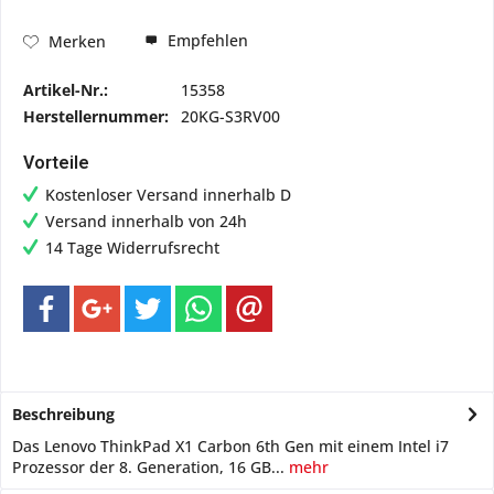
Empfehlen
Merken
Artikel-Nr.:
15358
Herstellernummer:
20KG-S3RV00
Vorteile
Kostenloser Versand innerhalb D
Versand innerhalb von 24h
14 Tage Widerrufsrecht
Beschreibung
Das Lenovo ThinkPad X1 Carbon 6th Gen mit einem Intel i7
Prozessor der 8. Generation, 16 GB...
mehr