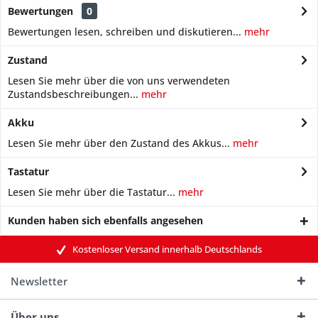
Bewertungen
0
Bewertungen lesen, schreiben und diskutieren...
mehr
Zustand
Lesen Sie mehr über die von uns verwendeten
Zustandsbeschreibungen...
mehr
Akku
Lesen Sie mehr über den Zustand des Akkus...
mehr
Tastatur
Lesen Sie mehr über die Tastatur...
mehr
Kunden haben sich ebenfalls angesehen
Kostenloser Versand innerhalb Deutschlands
Newsletter
Über uns