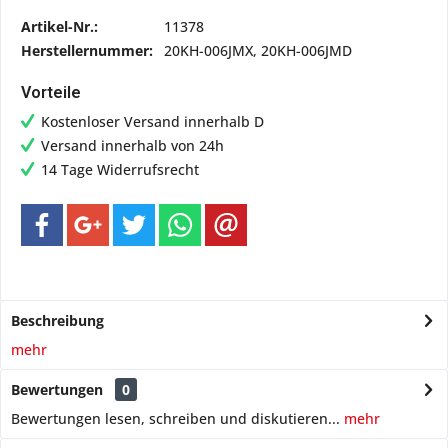
Artikel-Nr.:
11378
Herstellernummer:
20KH-006JMX, 20KH-006JMD
Vorteile
Kostenloser Versand innerhalb D
Versand innerhalb von 24h
14 Tage Widerrufsrecht
Beschreibung
mehr
Bewertungen
0
Bewertungen lesen, schreiben und diskutieren...
mehr