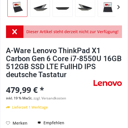
Dieser Artikel steht derzeit nicht zur Verfügung!
A-Ware Lenovo ThinkPad X1
Carbon Gen 6 Core i7-8550U 16GB
512GB SSD LTE FullHD IPS
deutsche Tastatur
479,99 € *
inkl. 19 % MwSt.
zzgl. Versandkosten
Lieferzeit 1 Werktage
Empfehlen
Merken