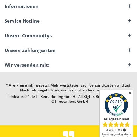
Informationen
Service Hotline
Unsere Communitys
Unsere Zahlungsarten
Wir versenden mit:
* Alle Preise inkl. gesetzl. Mehrwertsteuer zzgl.
Versandkosten
und ggf.
Nachnahmegebühren, wenn nicht anders beschrieben
✕
Thinkstore24.de IT-Remarketing GmbH - All Rights Reserved. Design by
TC-Innovations GmbH