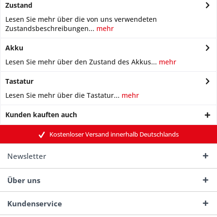
Zustand
Lesen Sie mehr über die von uns verwendeten
Zustandsbeschreibungen...
mehr
Akku
Lesen Sie mehr über den Zustand des Akkus...
mehr
Tastatur
Lesen Sie mehr über die Tastatur...
mehr
Kunden kauften auch
Kostenloser Versand innerhalb Deutschlands
Newsletter
Über uns
Kundenservice