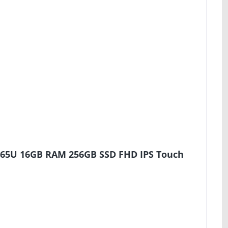
8365U 16GB RAM 256GB SSD FHD IPS Touch