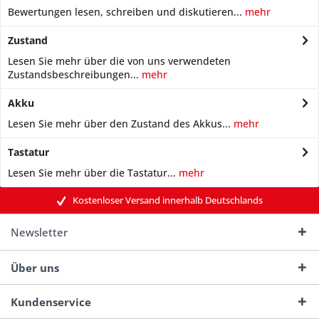
Bewertungen lesen, schreiben und diskutieren...
mehr
Zustand
Lesen Sie mehr über die von uns verwendeten
Zustandsbeschreibungen...
mehr
Akku
Lesen Sie mehr über den Zustand des Akkus...
mehr
Tastatur
Lesen Sie mehr über die Tastatur...
mehr
Kostenloser Versand innerhalb Deutschlands
Newsletter
Über uns
Kundenservice