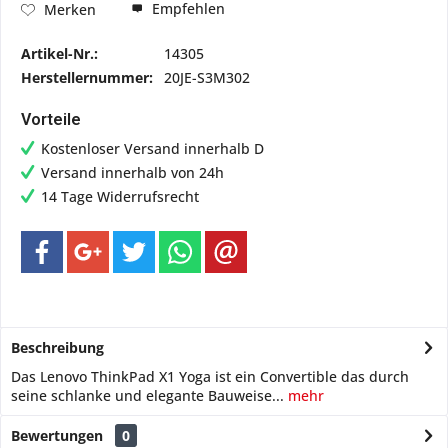
Empfehlen
Merken
Artikel-Nr.:
14305
Herstellernummer:
20JE-S3M302
Vorteile
Kostenloser Versand innerhalb D
Versand innerhalb von 24h
14 Tage Widerrufsrecht
Beschreibung
Das Lenovo ThinkPad X1 Yoga ist ein Convertible das durch
seine schlanke und elegante Bauweise...
mehr
Bewertungen
0