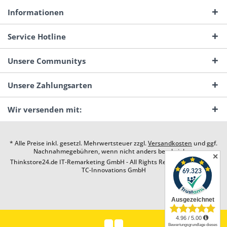
Informationen
Service Hotline
Unsere Communitys
Unsere Zahlungsarten
Wir versenden mit:
* Alle Preise inkl. gesetzl. Mehrwertsteuer zzgl.
Versandkosten
und ggf.
Nachnahmegebühren, wenn nicht anders beschrieben
✕
Thinkstore24.de IT-Remarketing GmbH - All Rights Reserved. Design by
TC-Innovations GmbH