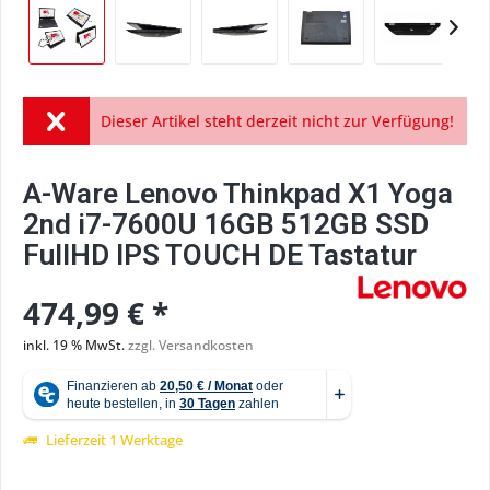
Dieser Artikel steht derzeit nicht zur Verfügung!
A-Ware Lenovo Thinkpad X1 Yoga
2nd i7-7600U 16GB 512GB SSD
FullHD IPS TOUCH DE Tastatur
474,99 € *
inkl. 19 % MwSt.
zzgl. Versandkosten
Lieferzeit 1 Werktage