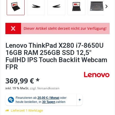
Dieser Artikel steht derzeit nicht zur Verfügung!
Lenovo ThinkPad X280 i7-8650U
16GB RAM 256GB SSD 12,5"
FullHD IPS Touch Backlit Webcam
FPR
369,99 € *
inkl. 19 % MwSt.
zzgl. Versandkosten
Lieferzeit 1 Werktage