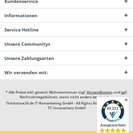
Kundenservice
Informationen
Service Hotline
Unsere Communitys
Unsere Zahlungsarten
Wir versenden mit:
* Alle Preise inkl. gesetzl. Mehrwertsteuer zzgl.
Versandkosten
und ggf.
Nachnahmegebühren, wenn nicht anders beschrieben
✕
Thinkstore24.de IT-Remarketing GmbH - All Rights Reserved. Design by
TC-Innovations GmbH