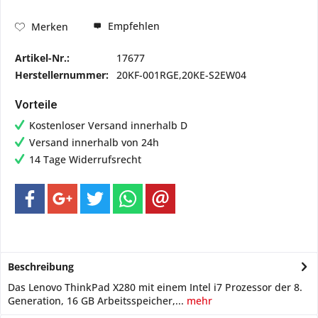
Empfehlen
Merken
Artikel-Nr.:
17677
Herstellernummer:
20KF-001RGE,20KE-S2EW04
Vorteile
Kostenloser Versand innerhalb D
Versand innerhalb von 24h
14 Tage Widerrufsrecht
Beschreibung
Das Lenovo ThinkPad X280 mit einem Intel i7 Prozessor der 8.
Generation, 16 GB Arbeitsspeicher,...
mehr