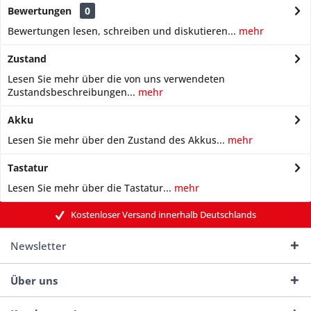
Bewertungen
0
Bewertungen lesen, schreiben und diskutieren...
mehr
Zustand
Lesen Sie mehr über die von uns verwendeten
Zustandsbeschreibungen...
mehr
Akku
Lesen Sie mehr über den Zustand des Akkus...
mehr
Tastatur
Lesen Sie mehr über die Tastatur...
mehr
Kostenloser Versand innerhalb Deutschlands
Newsletter
Über uns