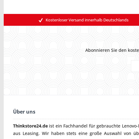
Kostenloser Versand innerhalb Deutschlands
Abonnieren Sie den koste
Über uns
Thinkstore24.de
ist ein Fachhandel für gebrauchte
Lenovo-
aus Leasing. Wir haben stets eine große Auswahl von ü