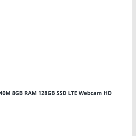
-2640M 8GB RAM 128GB SSD LTE Webcam HD