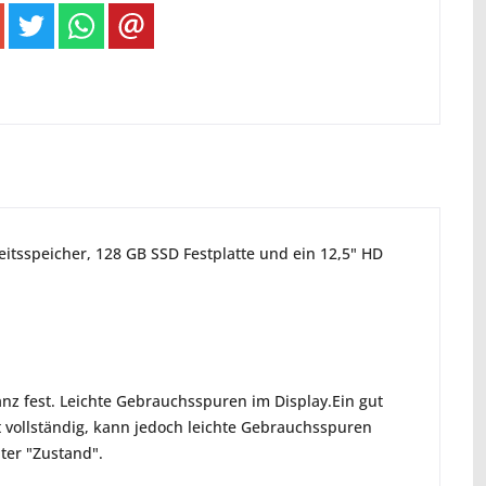
eitsspeicher, 128 GB SSD Festplatte und ein 12,5" HD
anz fest. Leichte Gebrauchsspuren im Display.Ein gut
st vollständig, kann jedoch leichte Gebrauchsspuren
ter "Zustand".