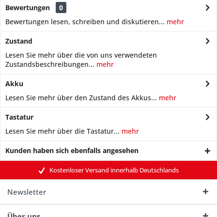
Bewertungen
0
Bewertungen lesen, schreiben und diskutieren...
mehr
Zustand
Lesen Sie mehr über die von uns verwendeten
Zustandsbeschreibungen...
mehr
Akku
Lesen Sie mehr über den Zustand des Akkus...
mehr
Tastatur
Lesen Sie mehr über die Tastatur...
mehr
Kunden haben sich ebenfalls angesehen
Kostenloser Versand innerhalb Deutschlands
Newsletter
Über uns