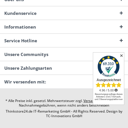
Kundenservice
Informationen
Service Hotline
Unsere Communitys
✕
Unsere Zahlungsarten
Wir versenden mit:
* Alle Preise inkl. gesetzl. Mehrwertsteuer zzgl.
Versandkosten
und ggf.
Nachnahmegebühren, wenn nicht anders beschrieben
Thinkstore24.de IT-Remarketing GmbH - All Rights Reserved. Design by
TC-Innovations GmbH