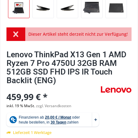
Dieser Artikel steht derzeit nicht zur Verfügung!
Lenovo ThinkPad X13 Gen 1 AMD
Ryzen 7 Pro 4750U 32GB RAM
512GB SSD FHD IPS IR Touch
Backlit (ENG)
459,99 € *
inkl. 19 % MwSt.
zzgl. Versandkosten
Lieferzeit 1 Werktage