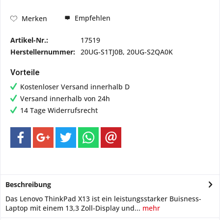
Empfehlen
Merken
Artikel-Nr.:
17519
Herstellernummer:
20UG-S1TJ0B, 20UG-S2QA0K
Vorteile
Kostenloser Versand innerhalb D
Versand innerhalb von 24h
14 Tage Widerrufsrecht
Beschreibung
Das Lenovo ThinkPad X13 ist ein leistungsstarker Buisness-
Laptop mit einem 13,3 Zoll-Display und...
mehr