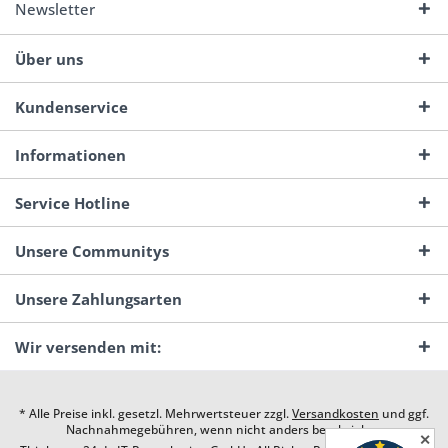
Newsletter
Über uns
Kundenservice
Informationen
Service Hotline
Unsere Communitys
Unsere Zahlungsarten
Wir versenden mit:
* Alle Preise inkl. gesetzl. Mehrwertsteuer zzgl.
Versandkosten
und ggf.
Nachnahmegebühren, wenn nicht anders beschrieben
✕