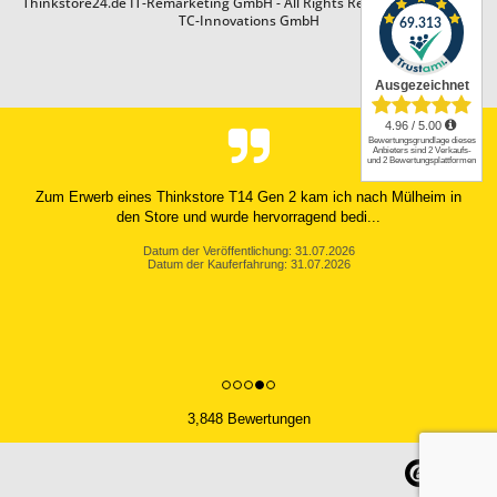
Thinkstore24.de IT-Remarketing GmbH - All Rights Reserved. Design by
TC-Innovations GmbH
Zum Erwerb eines Thinkstore T14 Gen 2 kam ich nach Mülheim in
den Store und wurde hervorragend bedi...
Datum der Veröffentlichung: 31.07.2026
Datum der Kauferfahrung: 31.07.2026
3,848 Bewertungen