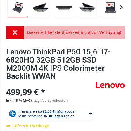
Dieser Artikel steht derzeit nicht zur Verfügung!
Lenovo ThinkPad P50 15,6" i7-
6820HQ 32GB 512GB SSD
M2000M 4K IPS Colorimeter
Backlit WWAN
499,99 € *
inkl. 19 % MwSt.
zzgl. Versandkosten
Lieferzeit 1 Werktage