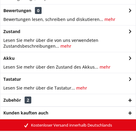
Bewertungen
0
Bewertungen lesen, schreiben und diskutieren...
mehr
Zustand
Lesen Sie mehr über die von uns verwendeten
Zustandsbeschreibungen...
mehr
Akku
Lesen Sie mehr über den Zustand des Akkus...
mehr
Tastatur
Lesen Sie mehr über die Tastatur...
mehr
Zubehör
2
Kunden kauften auch
Kostenloser Versand innerhalb Deutschlands