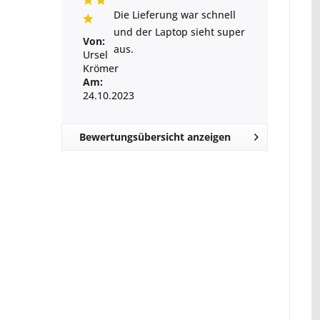
Die Lieferung war schnell
und der Laptop sieht super
Von:
aus.
Ursel
Krömer
Am:
24.10.2023
Bewertungsübersicht anzeigen