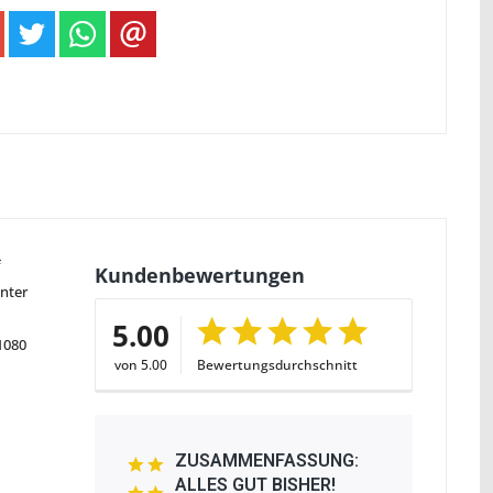
f
Kundenbewertungen
inter
5.00
1080
von 5.00
Bewertungsdurchschnitt
ZUSAMMENFASSUNG:
ALLES GUT BISHER!