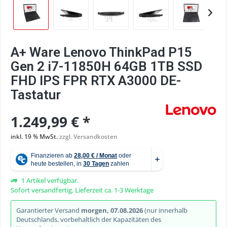
A+ Ware Lenovo ThinkPad P15
Gen 2 i7-11850H 64GB 1TB SSD
FHD IPS FPR RTX A3000 DE-
Tastatur
1.249,99 € *
inkl. 19 % MwSt.
zzgl. Versandkosten
1 Artikel verfügbar.
Sofort versandfertig, Lieferzeit ca. 1-3 Werktage
Garantierter Versand
morgen, 07.08.2026
(nur innerhalb
Deutschlands, vorbehaltlich der Kapazitäten des