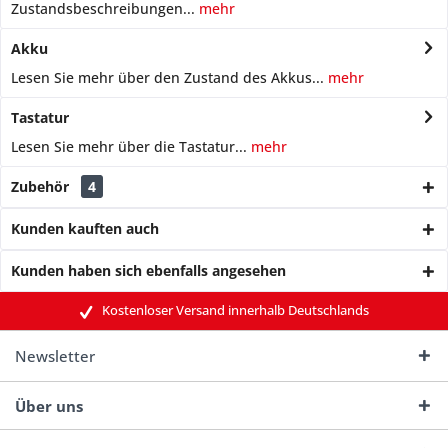
Zustandsbeschreibungen...
mehr
Akku
Lesen Sie mehr über den Zustand des Akkus...
mehr
Tastatur
Lesen Sie mehr über die Tastatur...
mehr
Zubehör
4
Kunden kauften auch
Kunden haben sich ebenfalls angesehen
Kostenloser Versand innerhalb Deutschlands
Newsletter
Über uns