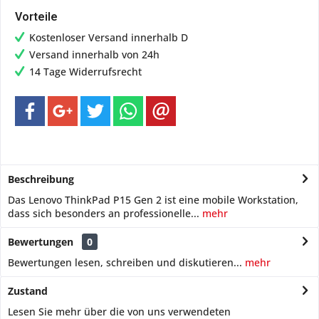
Vorteile
Kostenloser Versand innerhalb D
Versand innerhalb von 24h
14 Tage Widerrufsrecht
Beschreibung
Das Lenovo ThinkPad P15 Gen 2 ist eine mobile Workstation,
dass sich besonders an professionelle...
mehr
Bewertungen
0
Bewertungen lesen, schreiben und diskutieren...
mehr
Zustand
Lesen Sie mehr über die von uns verwendeten