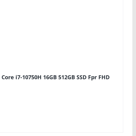
 Core i7-10750H 16GB 512GB SSD Fpr FHD