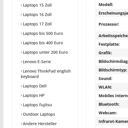
Modell:
Laptops 15 Zoll
Erscheinungsja
Laptops 16 Zoll
Laptops 17 Zoll
Prozessor:
Laptops bis 500 Euro
Arbeitsspeiche
Laptops bis 400 Euro
Festplatte:
Laptops unter 200 Euro
Grafik:
Bildschirmdiag
Lenovo E-Serie
Bildschirmtyp:
Lenovo ThinkPad english
keyboard
Sound:
Laptops Dell
WLAN:
Laptops HP
Mobiles Intern
Bluetooth:
Laptops Fujitsu
Webcam:
Outdoor Laptops
Infrarot-Kamer
Andere Hersteller