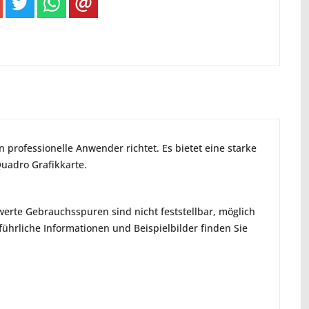
 professionelle Anwender richtet. Es bietet eine starke
uadro Grafikkarte.
erte Gebrauchsspuren sind nicht feststellbar, möglich
hrliche Informationen und Beispielbilder finden Sie