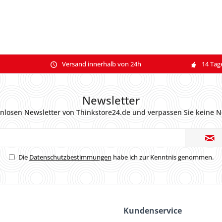
Versand innerhalb von 24h
14 Tag
Newsletter
nlosen Newsletter von Thinkstore24.de und verpassen Sie keine N
Die
Datenschutzbestimmungen
habe ich zur Kenntnis genommen.
Kundenservice