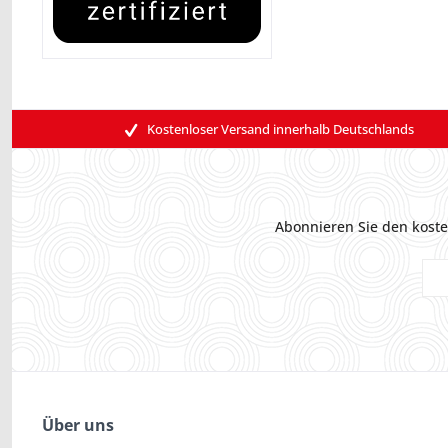
Kostenloser Versand innerhalb Deutschlands
Abonnieren Sie den koste
Über uns