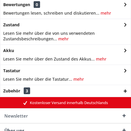
Bewertungen
0
Bewertungen lesen, schreiben und diskutieren...
mehr
Zustand
Lesen Sie mehr über die von uns verwendeten
Zustandsbeschreibungen...
mehr
Akku
Lesen Sie mehr über den Zustand des Akkus...
mehr
Tastatur
Lesen Sie mehr über die Tastatur...
mehr
Zubehör
3
Kostenloser Versand innerhalb Deutschlands
Newsletter
Über uns