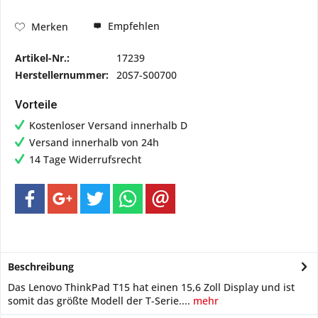
Empfehlen
Merken
Artikel-Nr.:
17239
Herstellernummer:
20S7-S00700
Vorteile
Kostenloser Versand innerhalb D
Versand innerhalb von 24h
14 Tage Widerrufsrecht
Beschreibung
Das Lenovo ThinkPad T15 hat einen 15,6 Zoll Display und ist
somit das größte Modell der T-Serie....
mehr