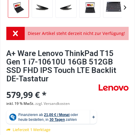
Dieser Artikel steht derzeit nicht zur Verfügung!
A+ Ware Lenovo ThinkPad T15
Gen 1 i7-10610U 16GB 512GB
SSD FHD IPS Touch LTE Backlit
DE-Tastatur
579,99 € *
inkl. 19 % MwSt.
zzgl. Versandkosten
Lieferzeit 1 Werktage