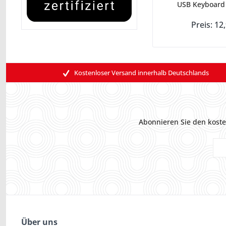
USB Keyboard
Preis: 12
Kostenloser Versand innerhalb Deutschlands
Abonnieren Sie den koste
Über uns