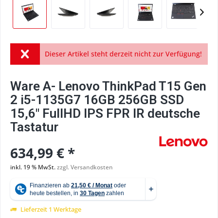
Dieser Artikel steht derzeit nicht zur Verfügung!
Ware A- Lenovo ThinkPad T15 Gen
2 i5-1135G7 16GB 256GB SSD
15,6" FullHD IPS FPR IR deutsche
Tastatur
634,99 € *
inkl. 19 % MwSt.
zzgl. Versandkosten
Lieferzeit 1 Werktage