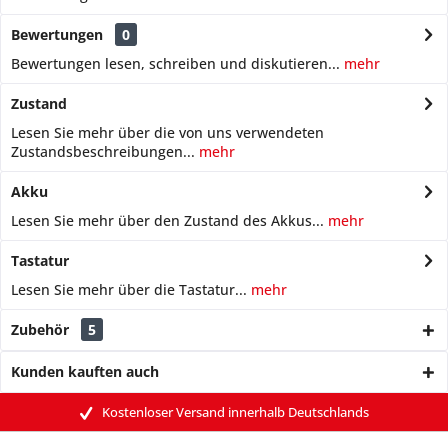
Bewertungen
0
Bewertungen lesen, schreiben und diskutieren...
mehr
Zustand
Lesen Sie mehr über die von uns verwendeten
Zustandsbeschreibungen...
mehr
Akku
Lesen Sie mehr über den Zustand des Akkus...
mehr
Tastatur
Lesen Sie mehr über die Tastatur...
mehr
Zubehör
5
Kunden kauften auch
Kostenloser Versand innerhalb Deutschlands