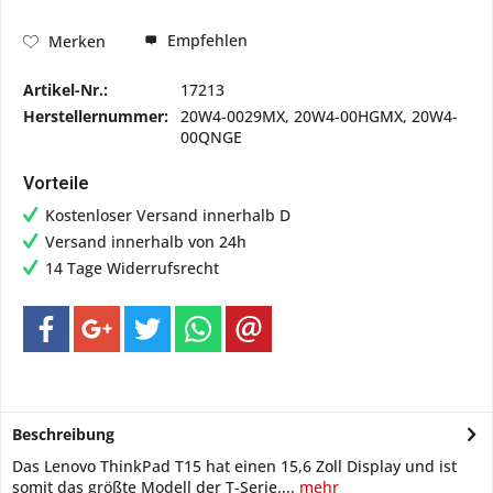
Empfehlen
Merken
Artikel-Nr.:
17213
Herstellernummer:
20W4-0029MX, 20W4-00HGMX, 20W4-
00QNGE
Vorteile
Kostenloser Versand innerhalb D
Versand innerhalb von 24h
14 Tage Widerrufsrecht
Beschreibung
Das Lenovo ThinkPad T15 hat einen 15,6 Zoll Display und ist
somit das größte Modell der T-Serie....
mehr