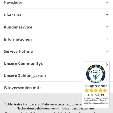
Newsletter
Über uns
Kundenservice
Informationen
Service Hotline
Unsere Communitys
✕
Unsere Zahlungsarten
Wir versenden mit:
* Alle Preise inkl. gesetzl. Mehrwertsteuer zzgl.
Versandkosten
und ggf.
Nachnahmegebühren, wenn nicht anders beschrieben