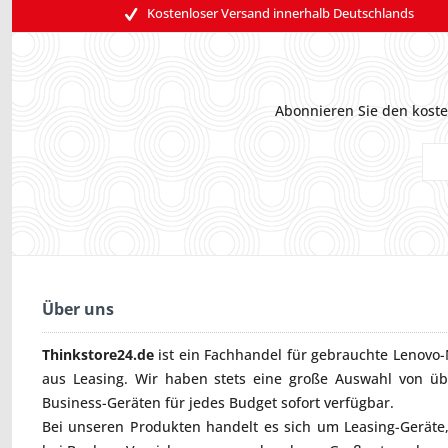
Kostenloser Versand innerhalb Deutschlands
Abonnieren Sie den koste
Über uns
Thinkstore24.de
ist ein Fachhandel für gebrauchte
Lenovo-
aus Leasing. Wir haben stets eine große Auswahl von ü
Business-Geräten für jedes Budget sofort verfügbar.
Bei unseren Produkten handelt es sich um Leasing-Geräte, 