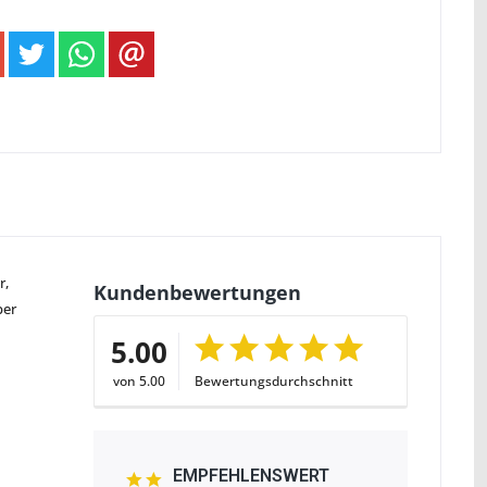
r,
Kundenbewertungen
ber
5.00
von 5.00
Bewertungsdurchschnitt
EMPFEHLENSWERT