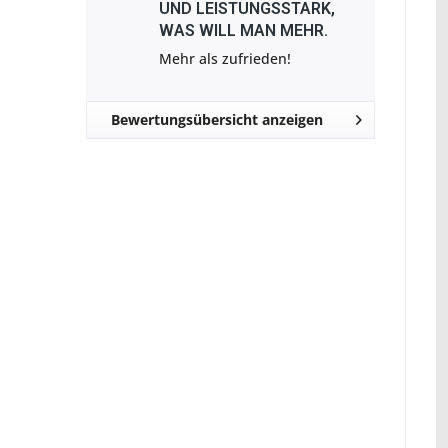
ND LEISTUNGSSTARK, W
AS WILL MAN MEHR.
Mehr als zufrieden!
Bewertungsübersicht anzeigen