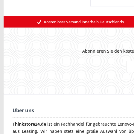
Kostenloser Versand innerhalb Deutschlands
Abonnieren Sie den koste
Über uns
Thinkstore24.de
ist ein Fachhandel für gebrauchte
Lenovo-
aus Leasing. Wir haben stets eine große Auswahl von ü