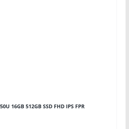
350U 16GB 512GB SSD FHD IPS FPR