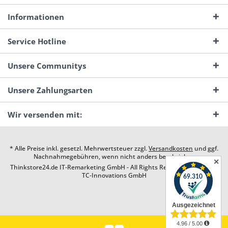
Informationen
Service Hotline
Unsere Communitys
Unsere Zahlungsarten
Wir versenden mit:
* Alle Preise inkl. gesetzl. Mehrwertsteuer zzgl.
Versandkosten
und ggf.
Nachnahmegebühren, wenn nicht anders beschrieben
✕
Thinkstore24.de IT-Remarketing GmbH - All Rights Reserved. Design by
TC-Innovations GmbH