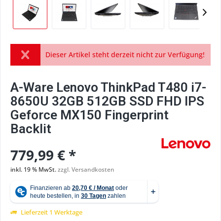
Dieser Artikel steht derzeit nicht zur Verfügung!
A-Ware Lenovo ThinkPad T480 i7-
8650U 32GB 512GB SSD FHD IPS
Geforce MX150 Fingerprint
Backlit
779,99 € *
inkl. 19 % MwSt.
zzgl. Versandkosten
Lieferzeit 1 Werktage