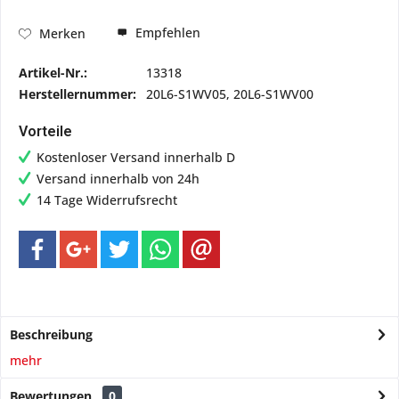
Empfehlen
Merken
Artikel-Nr.:
13318
Herstellernummer:
20L6-S1WV05, 20L6-S1WV00
Vorteile
Kostenloser Versand innerhalb D
Versand innerhalb von 24h
14 Tage Widerrufsrecht
Beschreibung
mehr
Bewertungen
0