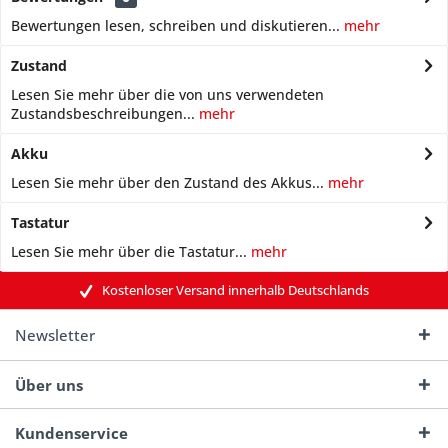
Bewertungen lesen, schreiben und diskutieren...
mehr
Zustand
Lesen Sie mehr über die von uns verwendeten
Zustandsbeschreibungen...
mehr
Akku
Lesen Sie mehr über den Zustand des Akkus...
mehr
Tastatur
Lesen Sie mehr über die Tastatur...
mehr
Kostenloser Versand innerhalb Deutschlands
Newsletter
Über uns
Kundenservice