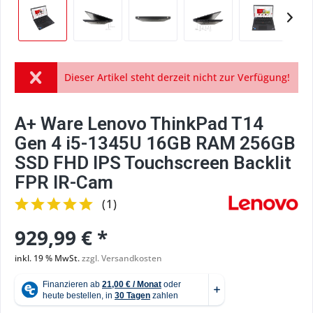
Dieser Artikel steht derzeit nicht zur Verfügung!
A+ Ware Lenovo ThinkPad T14
Gen 4 i5-1345U 16GB RAM 256GB
SSD FHD IPS Touchscreen Backlit
FPR IR-Cam
(
1
)
929,99 € *
inkl. 19 % MwSt.
zzgl. Versandkosten