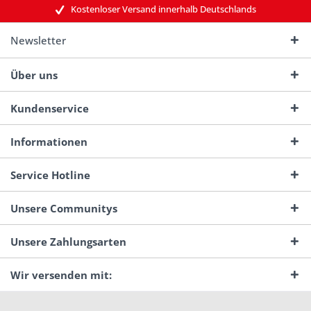
Kostenloser Versand innerhalb Deutschlands
Newsletter
Über uns
Kundenservice
Informationen
Service Hotline
Unsere Communitys
Unsere Zahlungsarten
Wir versenden mit: