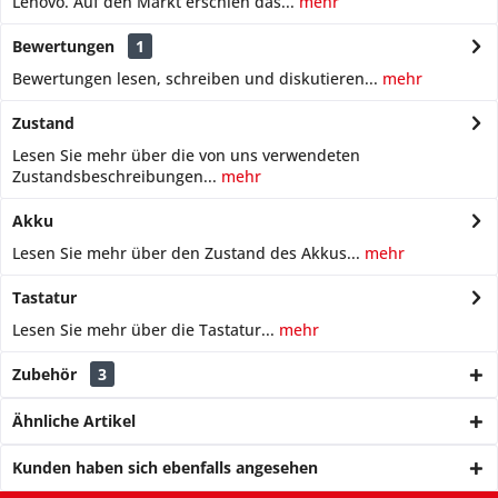
Lenovo. Auf den Markt erschien das...
mehr
Bewertungen
1
Bewertungen lesen, schreiben und diskutieren...
mehr
Zustand
Lesen Sie mehr über die von uns verwendeten
Zustandsbeschreibungen...
mehr
Akku
Lesen Sie mehr über den Zustand des Akkus...
mehr
Tastatur
Lesen Sie mehr über die Tastatur...
mehr
Zubehör
3
Ähnliche Artikel
Kunden haben sich ebenfalls angesehen