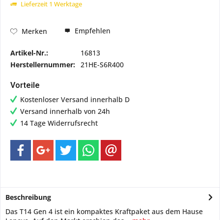
Lieferzeit 1 Werktage
Empfehlen
Merken
Artikel-Nr.:
16813
Herstellernummer:
21HE-S6R400
Vorteile
Kostenloser Versand innerhalb D
Versand innerhalb von 24h
14 Tage Widerrufsrecht
Beschreibung
Das T14 Gen 4 ist ein kompaktes Kraftpaket aus dem Hause