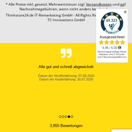
* Alle Preise inkl. gesetzl. Mehrwertsteuer zzgl.
Versandkosten
und ggf.
Nachnahmegebühren, wenn nicht anders beschrieben
✕
Thinkstore24.de IT-Remarketing GmbH - All Rights Reserved. Design by
TC-Innovations GmbH
Alle gut und schnell abgewickelt
Datum der Veröffentlichung: 07.08.2026
Datum der Kauferfahrung: 30.07.2026
3,855 Bewertungen