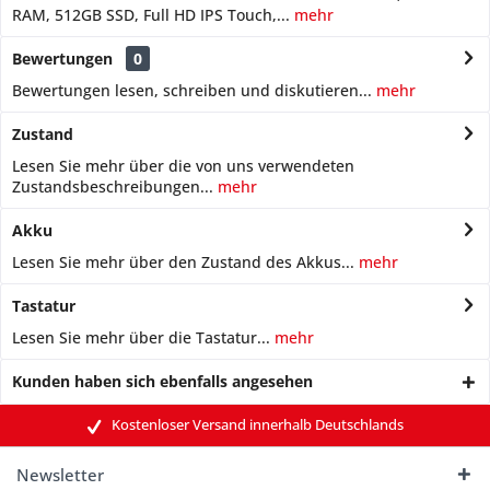
RAM, 512GB SSD, Full HD IPS Touch,...
mehr
Bewertungen
0
Bewertungen lesen, schreiben und diskutieren...
mehr
Zustand
Lesen Sie mehr über die von uns verwendeten
Zustandsbeschreibungen...
mehr
Akku
Lesen Sie mehr über den Zustand des Akkus...
mehr
Tastatur
Lesen Sie mehr über die Tastatur...
mehr
Kunden haben sich ebenfalls angesehen
Kostenloser Versand innerhalb Deutschlands
Newsletter