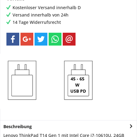
Kostenloser Versand innerhalb D
Versand innerhalb von 24h
14 Tage Widerrufsrecht
45 - 65
W
USB PD
Beschreibung
Lenovo ThinkPad T14 Gen 1 mit Intel Core i7‑10610U, 24GB