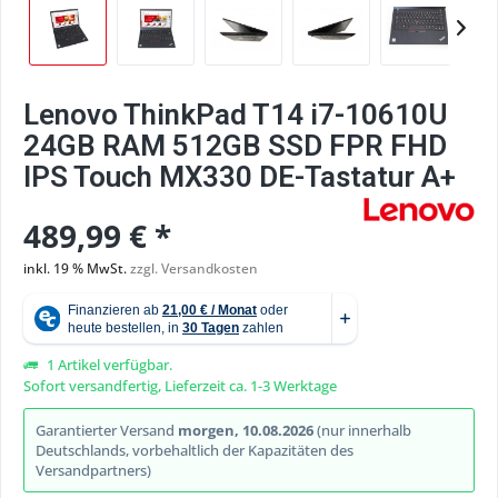
Lenovo ThinkPad T14 i7-10610U
24GB RAM 512GB SSD FPR FHD
IPS Touch MX330 DE-Tastatur A+
489,99 € *
inkl. 19 % MwSt.
zzgl. Versandkosten
1 Artikel verfügbar.
Sofort versandfertig, Lieferzeit ca. 1-3 Werktage
Garantierter Versand
morgen, 10.08.2026
(nur innerhalb
Deutschlands, vorbehaltlich der Kapazitäten des
Versandpartners)