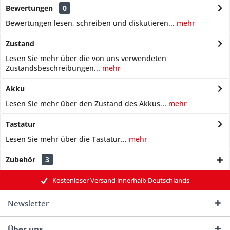
Bewertungen
0
Bewertungen lesen, schreiben und diskutieren...
mehr
Zustand
Lesen Sie mehr über die von uns verwendeten
Zustandsbeschreibungen...
mehr
Akku
Lesen Sie mehr über den Zustand des Akkus...
mehr
Tastatur
Lesen Sie mehr über die Tastatur...
mehr
Zubehör
3
Kostenloser Versand innerhalb Deutschlands
Newsletter
Über uns