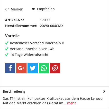
Empfehlen
Merken
Artikel-Nr.:
17099
Herstellernummer:
20W0-004CMX
Vorteile
Kostenloser Versand innerhalb D
Versand innerhalb von 24h
14 Tage Widerrufsrecht
Beschreibung
Das T14 ist ein kompaktes Kraftpaket aus dem Hause Lenovo.
Auf den Markt erschien das Gerät im...
mehr