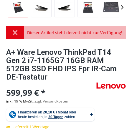
Dieser Artikel steht derzeit nicht zur Verfügung!
A+ Ware Lenovo ThinkPad T14
Gen 2 i7-1165G7 16GB RAM
512GB SSD FHD IPS Fpr IR-Cam
DE-Tastatur
599,99 € *
inkl. 19 % MwSt.
zzgl. Versandkosten
Lieferzeit 1 Werktage