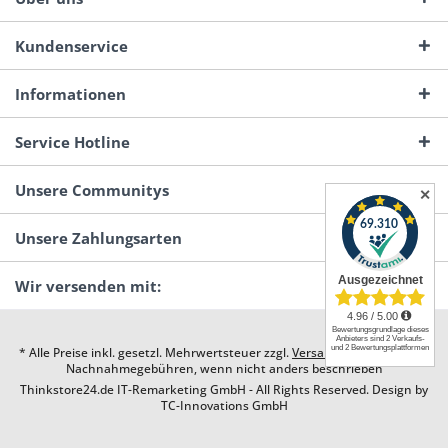
Kundenservice
Informationen
Service Hotline
Unsere Communitys
✕
Unsere Zahlungsarten
Wir versenden mit:
* Alle Preise inkl. gesetzl. Mehrwertsteuer zzgl.
Versandkosten
und ggf.
Nachnahmegebühren, wenn nicht anders beschrieben
Thinkstore24.de IT-Remarketing GmbH - All Rights Reserved. Design by
TC-Innovations GmbH