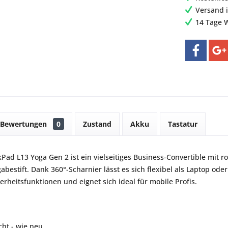
Versand 
14 Tage 
Bewertungen
0
Zustand
Akku
Tastatur
Pad L13 Yoga Gen 2 ist ein vielseitiges Business-Convertible mit 
abestift. Dank 360°-Scharnier lässt es sich flexibel als Laptop od
erheitsfunktionen und eignet sich ideal für mobile Profis.
ht - wie neu