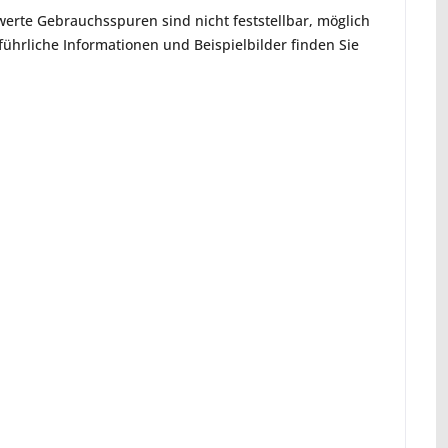
erte Gebrauchsspuren sind nicht feststellbar, möglich
hrliche Informationen und Beispielbilder finden Sie