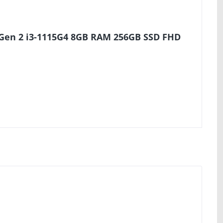
 Gen 2 i3-1115G4 8GB RAM 256GB SSD FHD