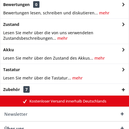
Bewertungen
0
Bewertungen lesen, schreiben und diskutieren...
mehr
Zustand
Lesen Sie mehr über die von uns verwendeten
Zustandsbeschreibungen...
mehr
Akku
Lesen Sie mehr über den Zustand des Akkus...
mehr
Tastatur
Lesen Sie mehr über die Tastatur...
mehr
Zubehör
7
Kostenloser Versand innerhalb Deutschlands
Newsletter
Über uns