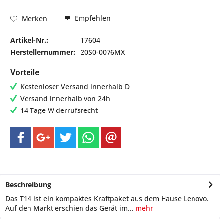
Empfehlen
Merken
Artikel-Nr.:
17604
Herstellernummer:
20S0-0076MX
Vorteile
Kostenloser Versand innerhalb D
Versand innerhalb von 24h
14 Tage Widerrufsrecht
Beschreibung
Das T14 ist ein kompaktes Kraftpaket aus dem Hause Lenovo.
Auf den Markt erschien das Gerät im...
mehr