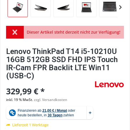
Dieser Artikel steht derzeit nicht zur Verfügung!
Lenovo ThinkPad T14 i5-10210U
16GB 512GB SSD FHD IPS Touch
IR-Cam FPR Backlit LTE Win11
(USB-C)
329,99 € *
inkl. 19 % MwSt.
zzgl. Versandkosten
Lieferzeit 1 Werktage