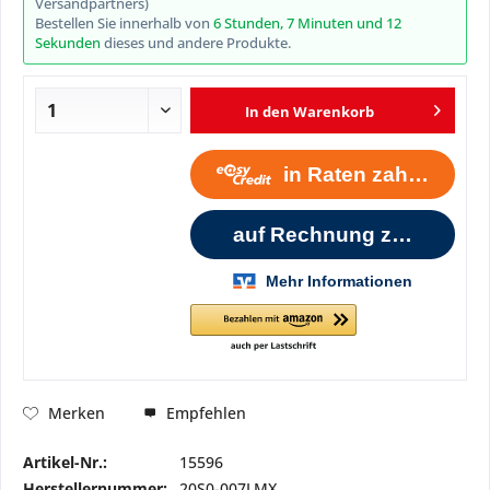
Versandpartners)
Bestellen Sie innerhalb von
6 Stunden, 7 Minuten und 12
Sekunden
dieses und andere Produkte.
In den
Warenkorb
Empfehlen
Merken
Artikel-Nr.:
15596
Herstellernummer:
20S0-007LMX