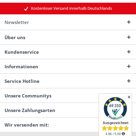
Kostenloser Versand innerhalb Deutschlands
Newsletter
Über uns
Kundenservice
Informationen
Service Hotline
Unsere Communitys
✕
Unsere Zahlungsarten
Wir versenden mit: