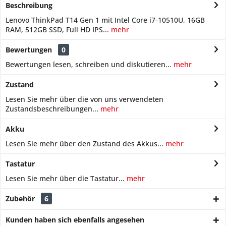
Beschreibung
Lenovo ThinkPad T14 Gen 1 mit Intel Core i7‑10510U, 16GB
RAM, 512GB SSD, Full HD IPS...
mehr
Bewertungen
0
Bewertungen lesen, schreiben und diskutieren...
mehr
Zustand
Lesen Sie mehr über die von uns verwendeten
Zustandsbeschreibungen...
mehr
Akku
Lesen Sie mehr über den Zustand des Akkus...
mehr
Tastatur
Lesen Sie mehr über die Tastatur...
mehr
Zubehör
6
Kunden haben sich ebenfalls angesehen