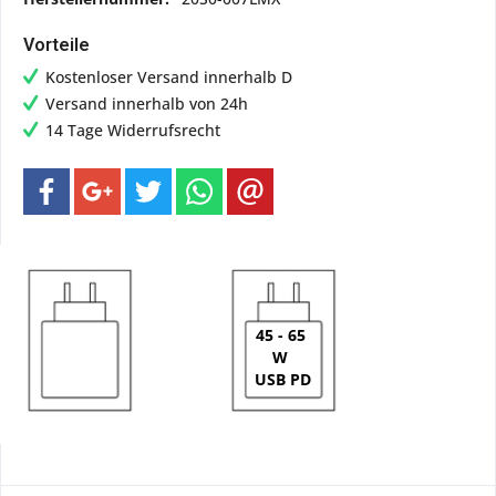
Vorteile
Kostenloser Versand innerhalb D
Versand innerhalb von 24h
14 Tage Widerrufsrecht
45 - 65
W
USB PD