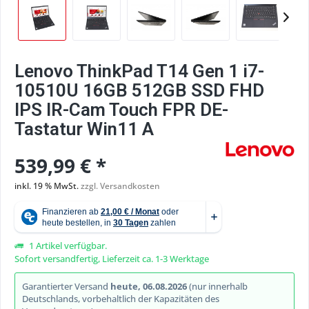
Lenovo ThinkPad T14 Gen 1 i7-
10510U 16GB 512GB SSD FHD
IPS IR-Cam Touch FPR DE-
Tastatur Win11 A
539,99 € *
inkl. 19 % MwSt.
zzgl. Versandkosten
1 Artikel verfügbar.
Sofort versandfertig, Lieferzeit ca. 1-3 Werktage
Garantierter Versand
heute, 06.08.2026
(nur innerhalb
Deutschlands, vorbehaltlich der Kapazitäten des