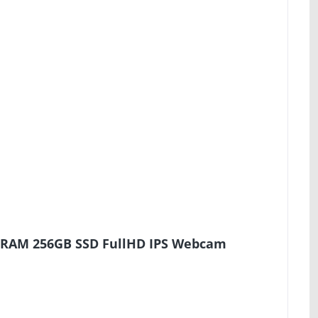
B RAM 256GB SSD FullHD IPS Webcam