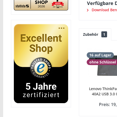
Verfügbare 
Download Ben
Zubehör
1
16 auf Lager
ohne Schlüssel
Lenovo ThinkPa
40A2 USB 3.0 
Preis: 19