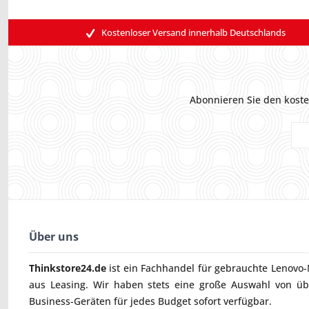
Kostenloser Versand innerhalb Deutschlands
Abonnieren Sie den koste
Über uns
Thinkstore24.de
ist ein Fachhandel für gebrauchte
Lenovo-
aus Leasing. Wir haben stets eine große Auswahl von ü
Business-Geräten für jedes Budget sofort verfügbar.