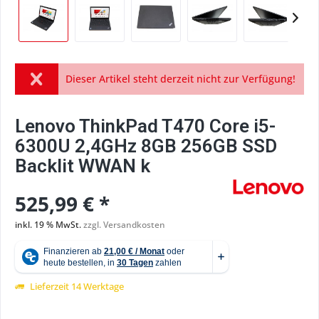
Dieser Artikel steht derzeit nicht zur Verfügung!
Lenovo ThinkPad T470 Core i5-
6300U 2,4GHz 8GB 256GB SSD
Backlit WWAN k
525,99 € *
inkl. 19 % MwSt.
zzgl. Versandkosten
Lieferzeit 14 Werktage