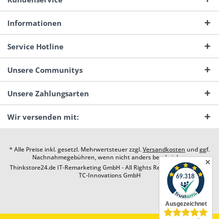
Informationen
Service Hotline
Unsere Communitys
Unsere Zahlungsarten
Wir versenden mit:
* Alle Preise inkl. gesetzl. Mehrwertsteuer zzgl.
Versandkosten
und ggf.
Nachnahmegebühren, wenn nicht anders beschrieben
✕
Thinkstore24.de IT-Remarketing GmbH - All Rights Reserved. Design by
TC-Innovations GmbH