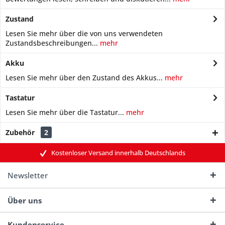
Zustand
Lesen Sie mehr über die von uns verwendeten
Zustandsbeschreibungen...
mehr
Akku
Lesen Sie mehr über den Zustand des Akkus...
mehr
Tastatur
Lesen Sie mehr über die Tastatur...
mehr
Zubehör
2
Kostenloser Versand innerhalb Deutschlands
Newsletter
Über uns
Kundenservice